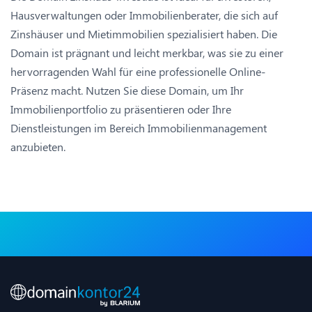
Hausverwaltungen oder Immobilienberater, die sich auf
Zinshäuser und Mietimmobilien spezialisiert haben. Die
Domain ist prägnant und leicht merkbar, was sie zu einer
hervorragenden Wahl für eine professionelle Online-
Präsenz macht. Nutzen Sie diese Domain, um Ihr
Immobilienportfolio zu präsentieren oder Ihre
Dienstleistungen im Bereich Immobilienmanagement
anzubieten.