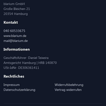
blarium GmbH
Große Bleichen 21
20354 Hamburg
Kontakt
040 60533675
www.blarium.de
mail@blarium.de
Informationen
Geschäftsführer: Daniel Teixeira
Amtsgericht Hamburg | HRB 140870
USt-IdNr: DE306361411
Rechtliches
Impressum
Widerrufsbelehrung
Datenschutzerklärung
Vertrag widerrufen