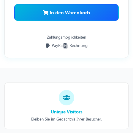
In den Warenkorb
Zahlungsmöglichkeiten
PayPal
Rechnung
Unique Visitors
Bleiben Sie im Gedächtnis Ihrer Besucher.