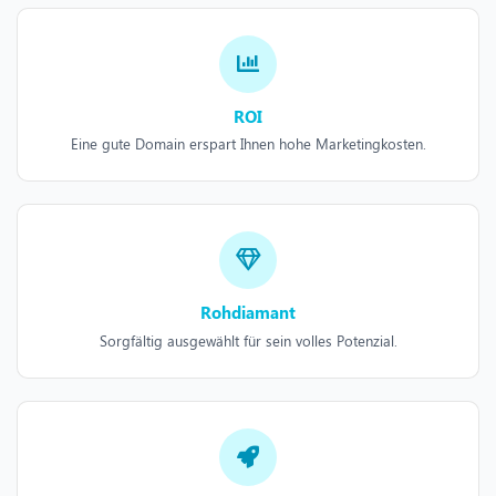
ROI
Eine gute Domain erspart Ihnen hohe Marketingkosten.
Rohdiamant
Sorgfältig ausgewählt für sein volles Potenzial.