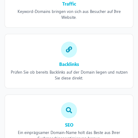
Traffic
Keyword-Domains bringen von sich aus Besucher auf Ihre
Website.
Backlinks
Prüfen Sie ob bereits Backlinks auf der Domain liegen und nutzen
Sie diese direkt.
SEO
Ein einprägsamer Domain-Name holt das Beste aus Ihrer