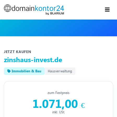
JETZT KAUFEN
zinshaus-invest.de
Immobilien & Bau
Hausverwaltung
zum Festpreis
1.071,00
€
inkl. USt.