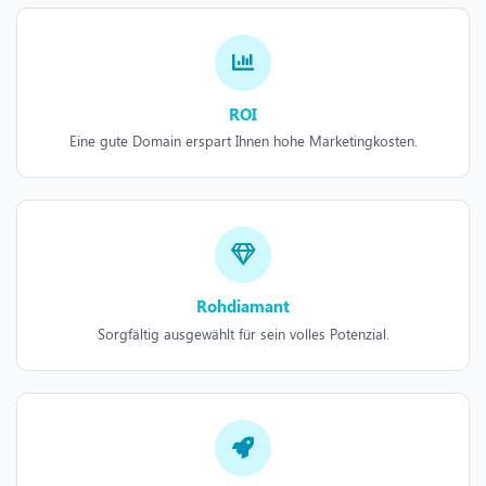
ROI
Eine gute Domain erspart Ihnen hohe Marketingkosten.
Rohdiamant
Sorgfältig ausgewählt für sein volles Potenzial.