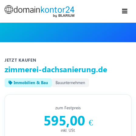
JETZT KAUFEN
zimmerei-dachsanierung.de
Immobilien & Bau
Bauunternehmen
zum Festpreis
595,00
€
inkl. USt.