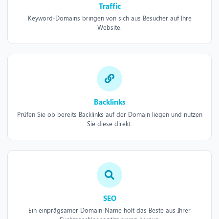
Traffic
Keyword-Domains bringen von sich aus Besucher auf Ihre
Website.
Backlinks
Prüfen Sie ob bereits Backlinks auf der Domain liegen und nutzen
Sie diese direkt.
SEO
Ein einprägsamer Domain-Name holt das Beste aus Ihrer