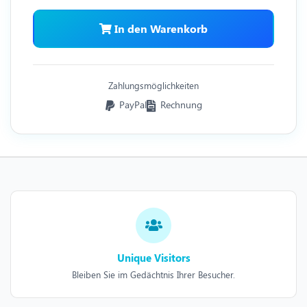
In den Warenkorb
Zahlungsmöglichkeiten
PayPal
Rechnung
Unique Visitors
Bleiben Sie im Gedächtnis Ihrer Besucher.