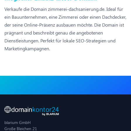
Verkaufe die Domain zimmerei-dachsanierung.de. Ideal für
ein Bauunternehmen, eine Zimmerei oder einen Dachdecker,
der seine Online-Präsenz ausbauen möchte. Die Domain ist
prägnant und beschreibt genau die angebotenen
Dienstleistungen. Perfekt für lokale SEO-Strategien und
Marketingkampagnen.
blarium GmbH
Große Bleichen 21