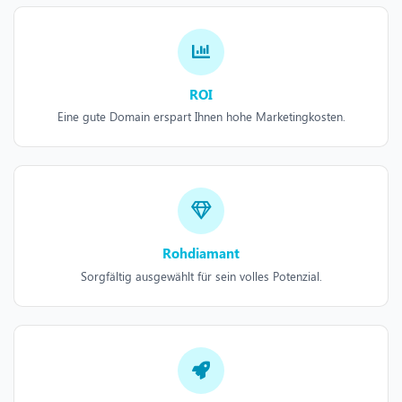
ROI
Eine gute Domain erspart Ihnen hohe Marketingkosten.
Rohdiamant
Sorgfältig ausgewählt für sein volles Potenzial.