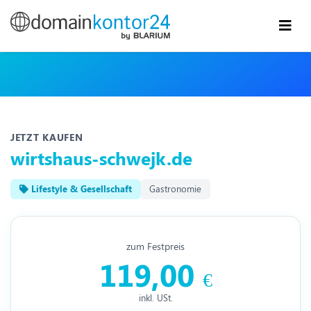
JETZT KAUFEN
wirtshaus-schwejk.de
Lifestyle & Gesellschaft
Gastronomie
zum Festpreis
119,00
€
inkl. USt.