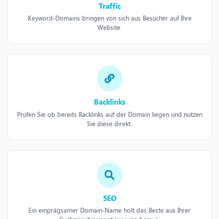
Traffic
Keyword-Domains bringen von sich aus Besucher auf Ihre
Website.
Backlinks
Prüfen Sie ob bereits Backlinks auf der Domain liegen und nutzen
Sie diese direkt.
SEO
Ein einprägsamer Domain-Name holt das Beste aus Ihrer