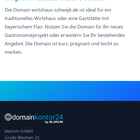
Die Domain wirtshaus-schwejk.de ist ideal für ein
traditionelles Wirtshaus oder eine Gaststätte mit
bayerischem Flair. Nutzen Sie die Domain für Ihr neues
Gastronomieprojekt oder erweitern Sie Ihr bestehendes
Angebot. Die Domain ist kurz, prägnant und leicht zu
merken.
blarium GmbH
Große Bleichen 21