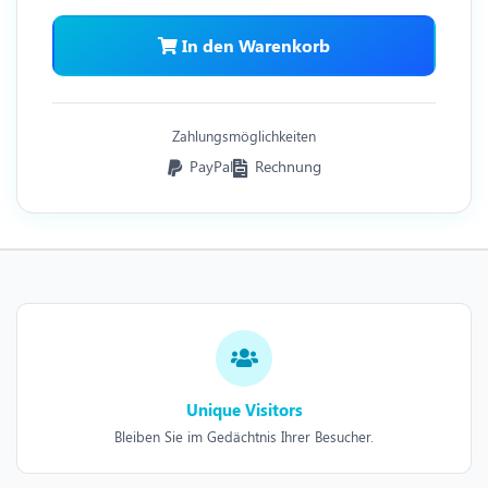
In den Warenkorb
Zahlungsmöglichkeiten
PayPal
Rechnung
Unique Visitors
Bleiben Sie im Gedächtnis Ihrer Besucher.