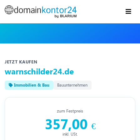
JETZT KAUFEN
warnschilder24.de
Immobilien & Bau
Bauunternehmen
zum Festpreis
357,00
€
inkl. USt.