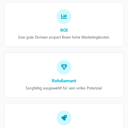
ROI
Eine gute Domain erspart Ihnen hohe Marketingkosten.
Rohdiamant
Sorgfältig ausgewählt für sein volles Potenzial.