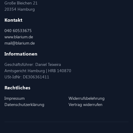
Große Bleichen 21
20354 Hamburg
Kontakt
040 60533675
www.blarium.de
mail@blarium.de
Informationen
Geschäftsführer: Daniel Teixeira
Amtsgericht Hamburg | HRB 140870
USt-IdNr: DE306361411
Rechtliches
Impressum
Widerrufsbelehrung
Datenschutzerklärung
Vertrag widerrufen