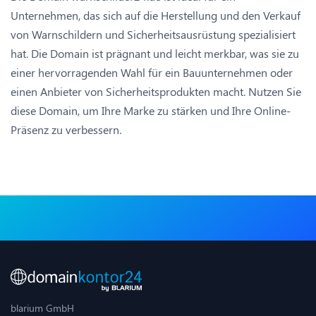
Unternehmen, das sich auf die Herstellung und den Verkauf
von Warnschildern und Sicherheitsausrüstung spezialisiert
hat. Die Domain ist prägnant und leicht merkbar, was sie zu
einer hervorragenden Wahl für ein Bauunternehmen oder
einen Anbieter von Sicherheitsprodukten macht. Nutzen Sie
diese Domain, um Ihre Marke zu stärken und Ihre Online-
Präsenz zu verbessern.
blarium GmbH