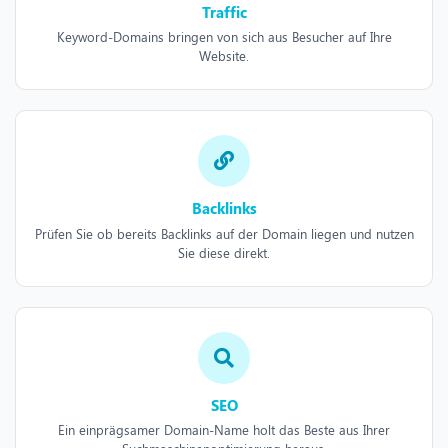
Traffic
Keyword-Domains bringen von sich aus Besucher auf Ihre
Website.
Backlinks
Prüfen Sie ob bereits Backlinks auf der Domain liegen und nutzen
Sie diese direkt.
SEO
Ein einprägsamer Domain-Name holt das Beste aus Ihrer