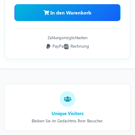
In den Warenkorb
Zahlungsmöglichkeiten
PayPal
Rechnung
Unique Visitors
Bleiben Sie im Gedächtnis Ihrer Besucher.