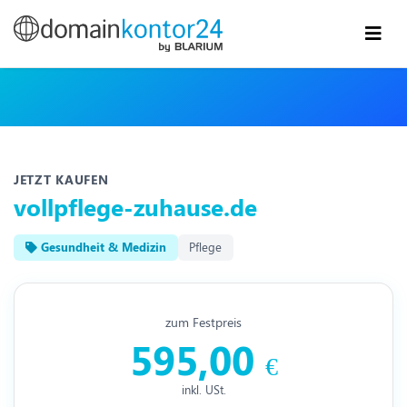
JETZT KAUFEN
vollpflege-zuhause.de
Gesundheit & Medizin
Pflege
zum Festpreis
595,00
€
inkl. USt.