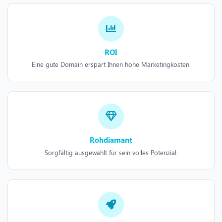
ROI
Eine gute Domain erspart Ihnen hohe Marketingkosten.
Rohdiamant
Sorgfältig ausgewählt für sein volles Potenzial.