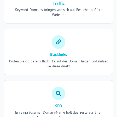
Traffic
Keyword-Domains bringen von sich aus Besucher auf Ihre
Website.
Backlinks
Prüfen Sie ob bereits Backlinks auf der Domain liegen und nutzen
Sie diese direkt.
SEO
Ein einprägsamer Domain-Name holt das Beste aus Ihrer