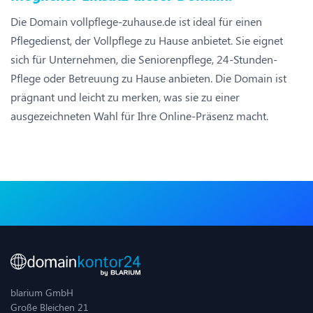
Die Domain vollpflege-zuhause.de ist ideal für einen
Pflegedienst, der Vollpflege zu Hause anbietet. Sie eignet
sich für Unternehmen, die Seniorenpflege, 24-Stunden-
Pflege oder Betreuung zu Hause anbieten. Die Domain ist
prägnant und leicht zu merken, was sie zu einer
ausgezeichneten Wahl für Ihre Online-Präsenz macht.
blarium GmbH
Große Bleichen 21