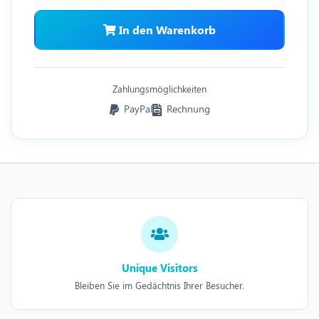
In den Warenkorb
Zahlungsmöglichkeiten
PayPal
Rechnung
Unique Visitors
Bleiben Sie im Gedächtnis Ihrer Besucher.