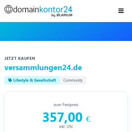
JETZT KAUFEN
versammlungen24.de
Lifestyle & Gesellschaft
Community
zum Festpreis
357,00
€
inkl. USt.