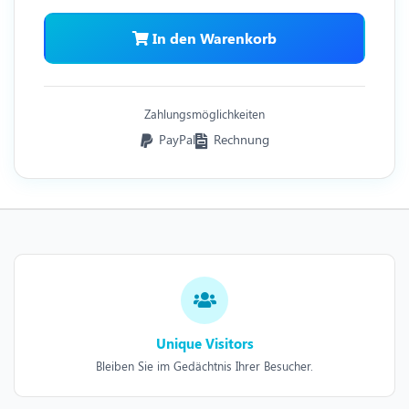
In den Warenkorb
Zahlungsmöglichkeiten
PayPal
Rechnung
Unique Visitors
Bleiben Sie im Gedächtnis Ihrer Besucher.