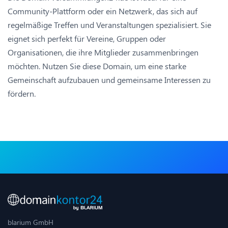
Community-Plattform oder ein Netzwerk, das sich auf
regelmäßige Treffen und Veranstaltungen spezialisiert. Sie
eignet sich perfekt für Vereine, Gruppen oder
Organisationen, die ihre Mitglieder zusammenbringen
möchten. Nutzen Sie diese Domain, um eine starke
Gemeinschaft aufzubauen und gemeinsame Interessen zu
fördern.
blarium GmbH