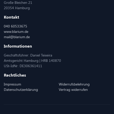
Große Bleichen 21
20354 Hamburg
Kontakt
040 60533675
www.blarium.de
mail@blarium.de
Informationen
Geschäftsführer: Daniel Teixeira
Amtsgericht Hamburg | HRB 140870
USt-IdNr: DE306361411
Rechtliches
Impressum
Widerrufsbelehrung
Datenschutzerklärung
Vertrag widerrufen