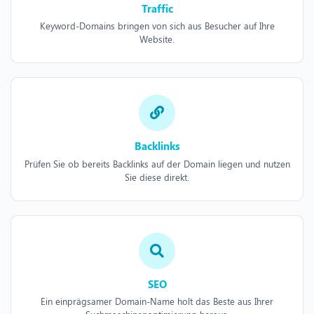
Traffic
Keyword-Domains bringen von sich aus Besucher auf Ihre
Website.
Backlinks
Prüfen Sie ob bereits Backlinks auf der Domain liegen und nutzen
Sie diese direkt.
SEO
Ein einprägsamer Domain-Name holt das Beste aus Ihrer