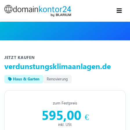
JETZT KAUFEN
verdunstungsklimaanlagen.de
Haus & Garten
Renovierung
zum Festpreis
595,00
€
inkl. USt.