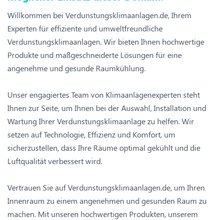
Willkommen bei Verdunstungsklimaanlagen.de, Ihrem
Experten für effiziente und umweltfreundliche
Verdunstungsklimaanlagen. Wir bieten Ihnen hochwertige
Produkte und maßgeschneiderte Lösungen für eine
angenehme und gesunde Raumkühlung.
Unser engagiertes Team von Klimaanlagenexperten steht
Ihnen zur Seite, um Ihnen bei der Auswahl, Installation und
Wartung Ihrer Verdunstungsklimaanlage zu helfen. Wir
setzen auf Technologie, Effizienz und Komfort, um
sicherzustellen, dass Ihre Räume optimal gekühlt und die
Luftqualität verbessert wird.
Vertrauen Sie auf Verdunstungsklimaanlagen.de, um Ihren
Innenraum zu einem angenehmen und gesunden Raum zu
machen. Mit unseren hochwertigen Produkten, unserem