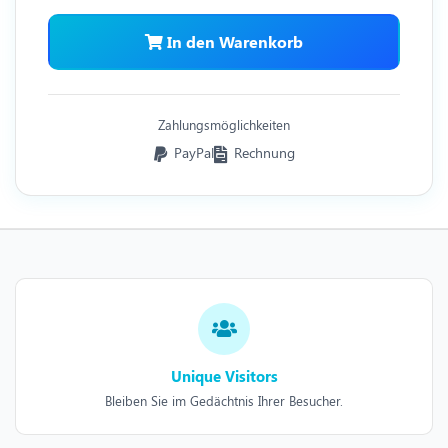
In den Warenkorb
Zahlungsmöglichkeiten
PayPal
Rechnung
Unique Visitors
Bleiben Sie im Gedächtnis Ihrer Besucher.