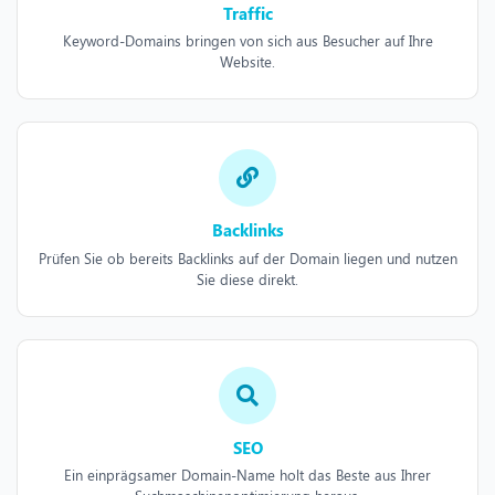
Traffic
Keyword-Domains bringen von sich aus Besucher auf Ihre
Website.
Backlinks
Prüfen Sie ob bereits Backlinks auf der Domain liegen und nutzen
Sie diese direkt.
SEO
Ein einprägsamer Domain-Name holt das Beste aus Ihrer