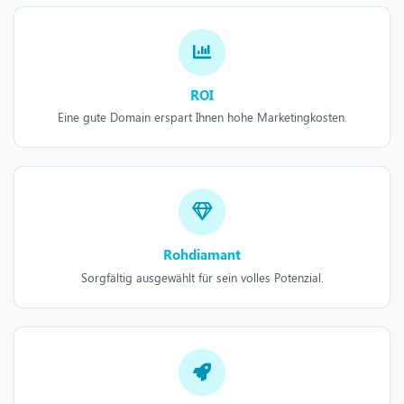
ROI
Eine gute Domain erspart Ihnen hohe Marketingkosten.
Rohdiamant
Sorgfältig ausgewählt für sein volles Potenzial.