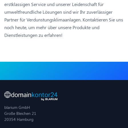
erstklassigen Service und unserer Leidenschaft für
umweltfreundliche Lösungen sind wir Ihr zuverlässiger
Partner für Verdunstungsklimaanlagen. Kontaktieren Sie uns
noch heute, um mehr über unsere Produkte und
Dienstleistungen zu erfahren!
blarium GmbH
Große Bleichen 21
20354 Hamburg