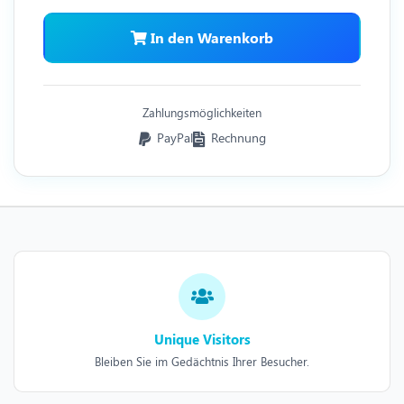
In den Warenkorb
Zahlungsmöglichkeiten
PayPal
Rechnung
Unique Visitors
Bleiben Sie im Gedächtnis Ihrer Besucher.