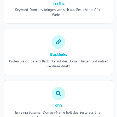
Traffic
Keyword-Domains bringen von sich aus Besucher auf Ihre
Website.
Backlinks
Prüfen Sie ob bereits Backlinks auf der Domain liegen und nutzen
Sie diese direkt.
SEO
Ein einprägsamer Domain-Name holt das Beste aus Ihrer