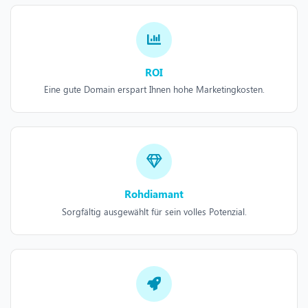
ROI
Eine gute Domain erspart Ihnen hohe Marketingkosten.
Rohdiamant
Sorgfältig ausgewählt für sein volles Potenzial.