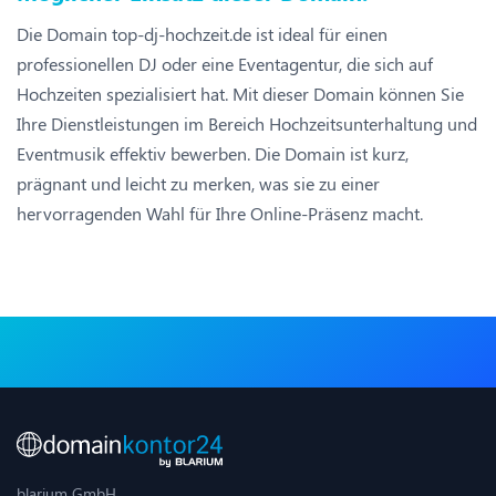
Die Domain top-dj-hochzeit.de ist ideal für einen
professionellen DJ oder eine Eventagentur, die sich auf
Hochzeiten spezialisiert hat. Mit dieser Domain können Sie
Ihre Dienstleistungen im Bereich Hochzeitsunterhaltung und
Eventmusik effektiv bewerben. Die Domain ist kurz,
prägnant und leicht zu merken, was sie zu einer
hervorragenden Wahl für Ihre Online-Präsenz macht.
blarium GmbH