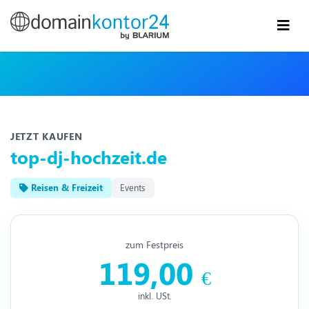
JETZT KAUFEN
top-dj-hochzeit.de
Reisen & Freizeit
Events
zum Festpreis
119,00
€
inkl. USt.