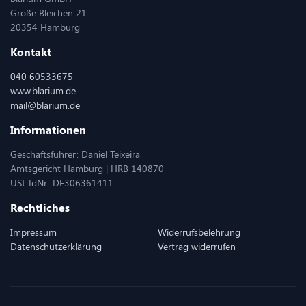
Große Bleichen 21
20354 Hamburg
Kontakt
040 60533675
www.blarium.de
mail@blarium.de
Informationen
Geschäftsführer: Daniel Teixeira
Amtsgericht Hamburg | HRB 140870
USt-IdNr: DE306361411
Rechtliches
Impressum
Widerrufsbelehrung
Datenschutzerklärung
Vertrag widerrufen