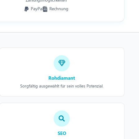
PayPal
Rechnung
Rohdiamant
Sorgfältig ausgewählt für sein volles Potenzial.
SEO