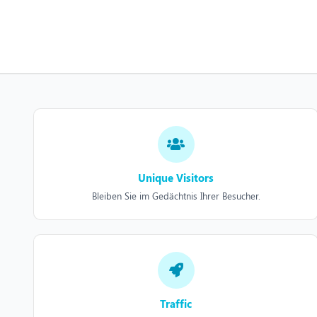
Unique Visitors
Bleiben Sie im Gedächtnis Ihrer Besucher.
Traffic