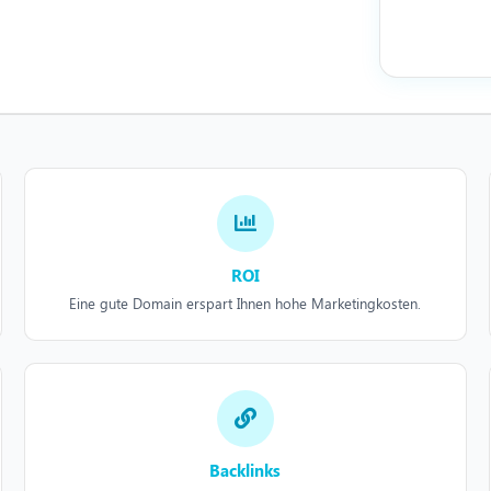
ROI
Eine gute Domain erspart Ihnen hohe Marketingkosten.
Backlinks