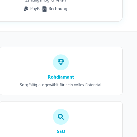
PayPal
Rechnung
Rohdiamant
Sorgfältig ausgewählt für sein volles Potenzial.
SEO