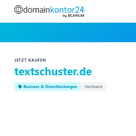
JETZT KAUFEN
textschuster.de
Business & Dienstleistungen
Handwerk