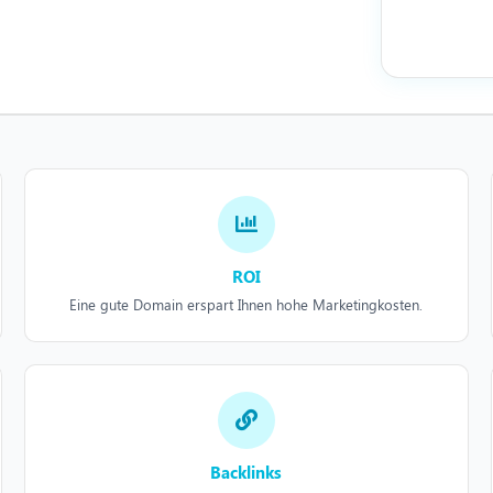
ROI
Eine gute Domain erspart Ihnen hohe Marketingkosten.
Backlinks