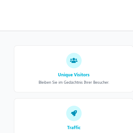
Unique Visitors
Bleiben Sie im Gedächtnis Ihrer Besucher.
Traffic