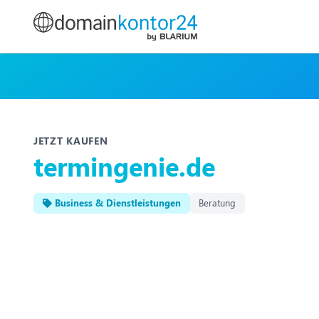
JETZT KAUFEN
termingenie.de
Business & Dienstleistungen
Beratung