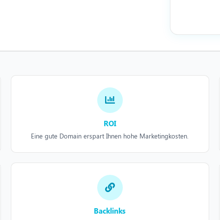
ROI
Eine gute Domain erspart Ihnen hohe Marketingkosten.
Backlinks