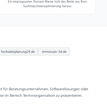
Ein einprägsamer Domain-Name holt das Beste aus Ihrer
Suchmaschinenoptimierung heraus.
hochzeitsplanung24.de
immoscan-3d.de
fekt für Beratungsunternehmen, Softwarelösungen oder
e im Bereich Terminorganisation zu präsentieren.