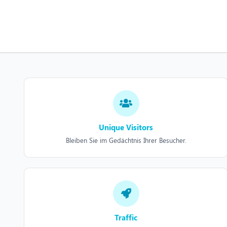
Unique Visitors
Bleiben Sie im Gedächtnis Ihrer Besucher.
Traffic