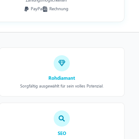
PayPal
Rechnung
Rohdiamant
Sorgfältig ausgewählt für sein volles Potenzial.
SEO