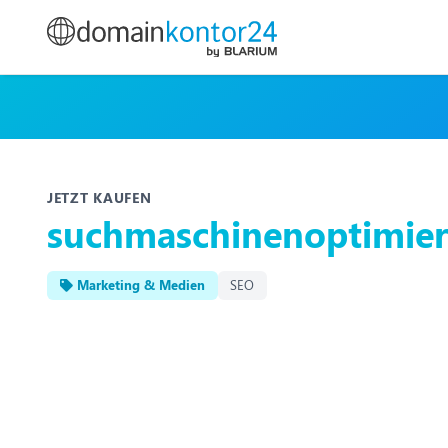
JETZT KAUFEN
suchmaschinenoptimier
Marketing & Medien
SEO