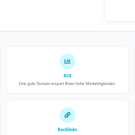
ROI
Eine gute Domain erspart Ihnen hohe Marketingkosten.
Backlinks