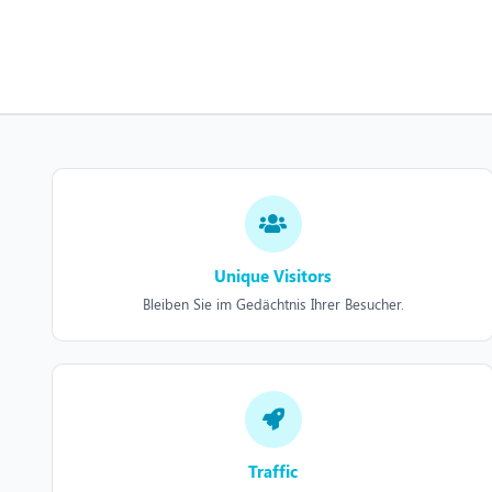
Unique Visitors
Bleiben Sie im Gedächtnis Ihrer Besucher.
Traffic