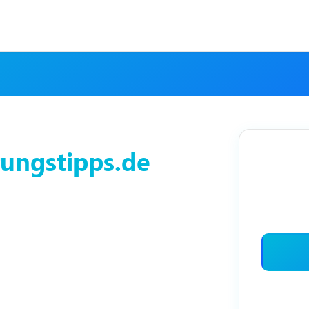
ungstipps.de