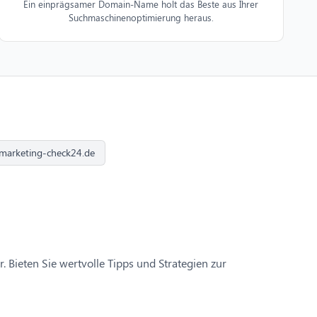
Ein einprägsamer Domain-Name holt das Beste aus Ihrer
Suchmaschinenoptimierung heraus.
marketing-check24.de
 Bieten Sie wertvolle Tipps und Strategien zur