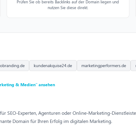
Prüfen Sie ob bereits Backlinks auf der Domain liegen und
nutzen Sie diese direkt.
obranding.de
kundenakquise24.de
marketingperformers.de
rketing & Medien” ansehen
ür SEO-Experten, Agenturen oder Online-Marketing-Dienstleister.
nte Domain für Ihren Erfolg im digitalen Marketing.