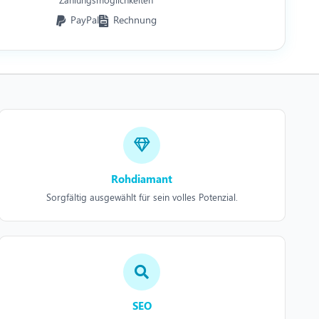
PayPal
Rechnung
Rohdiamant
Sorgfältig ausgewählt für sein volles Potenzial.
SEO