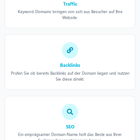
Traffic
Keyword-Domains bringen von sich aus Besucher auf Ihre
Website.
Backlinks
Prüfen Sie ob bereits Backlinks auf der Domain liegen und nutzen
Sie diese direkt.
SEO
Ein einprägsamer Domain-Name holt das Beste aus Ihrer