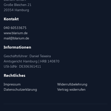
Große Bleichen 21
20354 Hamburg
Kontakt
040 60533675
www.blarium.de
mail@blarium.de
Informationen
Geschäftsführer: Daniel Teixeira
Amtsgericht Hamburg | HRB 140870
USt-IdNr: DE306361411
Rechtliches
Impressum
Widerrufsbelehrung
Datenschutzerklärung
Vertrag widerrufen