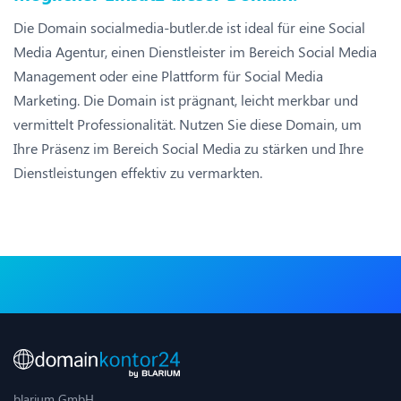
Die Domain socialmedia-butler.de ist ideal für eine Social
Media Agentur, einen Dienstleister im Bereich Social Media
Management oder eine Plattform für Social Media
Marketing. Die Domain ist prägnant, leicht merkbar und
vermittelt Professionalität. Nutzen Sie diese Domain, um
Ihre Präsenz im Bereich Social Media zu stärken und Ihre
Dienstleistungen effektiv zu vermarkten.
blarium GmbH