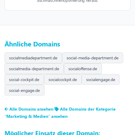
Suchmaschinenoptimierung heraus.
Ähnliche Domains
socialmediadepartment.de
social-media-department.de
socialmedia-department.de
socialoffense.de
social-cockpit.de
socialcockpit.de
socialengage.de
social-engage.de
Alle Domains ansehen
Alle Domains der Kategorie
“Marketing & Medien” ansehen
Möglicher Einsatz dieser Domain: