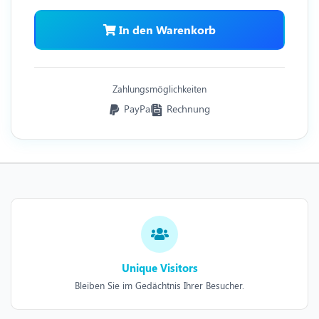
In den Warenkorb
Zahlungsmöglichkeiten
PayPal
Rechnung
Unique Visitors
Bleiben Sie im Gedächtnis Ihrer Besucher.