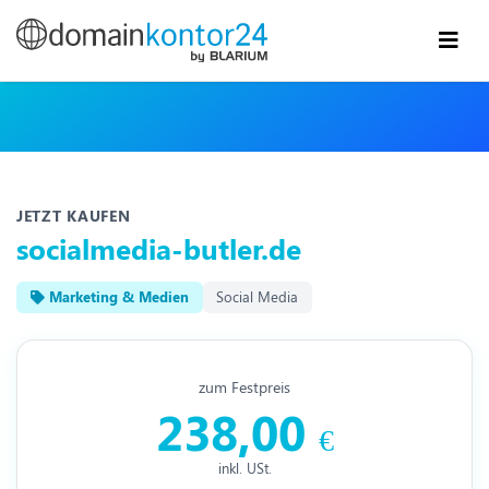
JETZT KAUFEN
socialmedia-butler.de
Marketing & Medien
Social Media
zum Festpreis
238,00
€
inkl. USt.