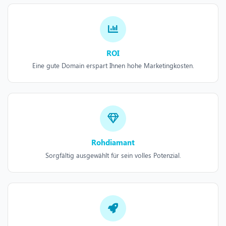
ROI
Eine gute Domain erspart Ihnen hohe Marketingkosten.
Rohdiamant
Sorgfältig ausgewählt für sein volles Potenzial.