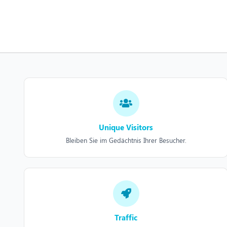
Unique Visitors
Bleiben Sie im Gedächtnis Ihrer Besucher.
Traffic