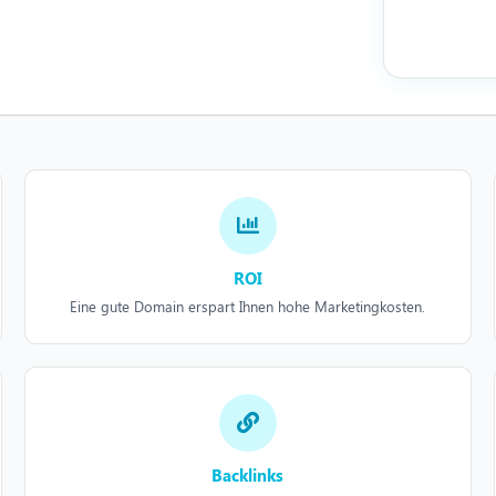
ROI
Eine gute Domain erspart Ihnen hohe Marketingkosten.
Backlinks