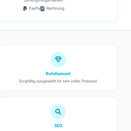
PayPal
Rechnung
Rohdiamant
Sorgfältig ausgewählt für sein volles Potenzial.
SEO