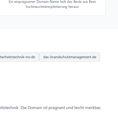
Ein einprägsamer Domain-Name holt das Beste aus Ihrer
Suchmaschinenoptimierung heraus.
herheitstechnik-mv.de
das-brandschutzmanagement.de
itstechnik. Die Domain ist prägnant und leicht merkbar,