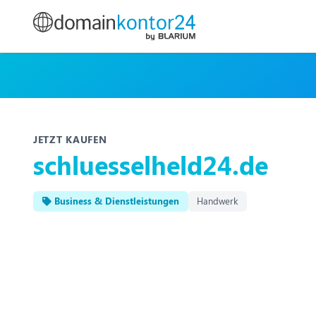
JETZT KAUFEN
schluesselheld24.de
Business & Dienstleistungen
Handwerk