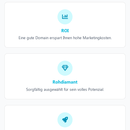
ROI
Eine gute Domain erspart Ihnen hohe Marketingkosten.
Rohdiamant
Sorgfältig ausgewählt für sein volles Potenzial.