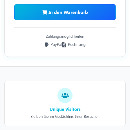
In den Warenkorb
Zahlungsmöglichkeiten
PayPal
Rechnung
Unique Visitors
Bleiben Sie im Gedächtnis Ihrer Besucher.