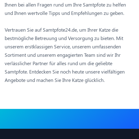
Ihnen bei allen Fragen rund um Ihre Samtpfote zu helfen
und Ihnen wertvolle Tipps und Empfehlungen zu geben.
Vertrauen Sie auf Samtpfote24.de, um Ihrer Katze die
bestmögliche Betreuung und Versorgung zu bieten. Mit
unserem erstklassigen Service, unserem umfassenden
Sortiment und unserem engagierten Team sind wir Ihr
verlässlicher Partner für alles rund um die geliebte
Samtpfote. Entdecken Sie noch heute unsere vielfältigen
Angebote und machen Sie Ihre Katze glücklich.