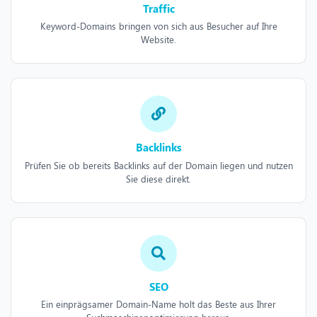
Traffic
Keyword-Domains bringen von sich aus Besucher auf Ihre
Website.
Backlinks
Prüfen Sie ob bereits Backlinks auf der Domain liegen und nutzen
Sie diese direkt.
SEO
Ein einprägsamer Domain-Name holt das Beste aus Ihrer