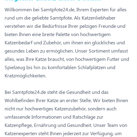
Willkommen bei Samtpfote24.de, Ihrem Experten für alles
rund um die geliebte Samtpfote. Als Katzenliebhaber
verstehen wir die Bedürfnisse Ihrer pelzigen Freunde und
bieten Ihnen eine breite Palette von hochwertigem
Katzenbedarf und Zubehör, um ihnen ein glückliches und
gesundes Leben zu ermöglichen. Unser Sortiment umfasst
alles, was Ihre Katze braucht, von hochwertigem Futter und
Spielzeug bis hin zu komfortablen Schlafplätzen und
Kratzmöglichkeiten.
Bei Samtpfote24.de steht die Gesundheit und das
Wohlbefinden Ihrer Katze an erster Stelle. Wir bieten Ihnen
nicht nur hochwertiges Katzenzubehör, sondern auch
umfassende Informationen und Ratschläge zur
Katzenpflege, Ernährung und Gesundheit. Unser Team von
Katzenexperten steht Ihnen jederzeit zur Verfügung, um