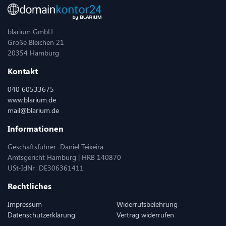
blarium GmbH
Große Bleichen 21
20354 Hamburg
Kontakt
040 60533675
www.blarium.de
mail@blarium.de
Informationen
Geschäftsführer: Daniel Teixeira
Amtsgericht Hamburg | HRB 140870
USt-IdNr: DE306361411
Rechtliches
Impressum
Widerrufsbelehrung
Datenschutzerklärung
Vertrag widerrufen