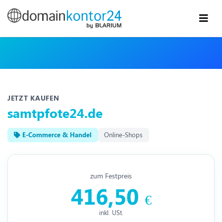
JETZT KAUFEN
samtpfote24.de
E-Commerce & Handel
Online-Shops
zum Festpreis
416,50
€
inkl. USt.