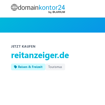
JETZT KAUFEN
reitanzeiger.de
Reisen & Freizeit
Tourismus