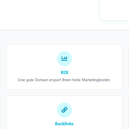
ROI
Eine gute Domain erspart Ihnen hohe Marketingkosten.
Backlinks