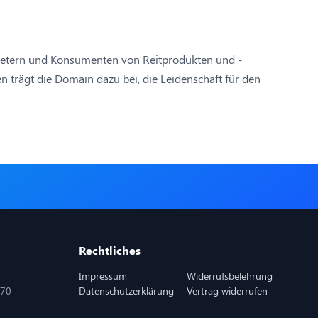
Anbietern und Konsumenten von Reitprodukten und -
n trägt die Domain dazu bei, die Leidenschaft für den
Rechtliches
Impressum
Widerrufsbelehrung
870
Datenschutzerklärung
Vertrag widerrufen