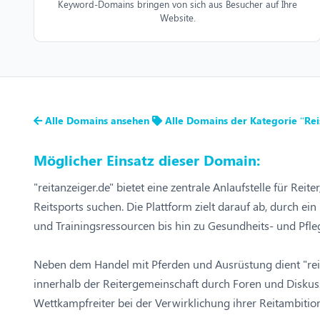
Keyword-Domains bringen von sich aus Besucher auf Ihre
Website.
Alle Domains ansehen
Alle Domains der Kategorie “Rei
Möglicher Einsatz dieser Domain:
"reitanzeiger.de" bietet eine zentrale Anlaufstelle für Re
Reitsports suchen. Die Plattform zielt darauf ab, durch
und Trainingsressourcen bis hin zu Gesundheits- und Pfle
Neben dem Handel mit Pferden und Ausrüstung dient "reit
innerhalb der Reitergemeinschaft durch Foren und Diskuss
Wettkampfreiter bei der Verwirklichung ihrer Reitambitio