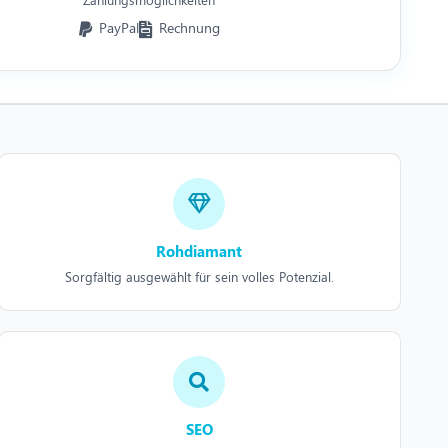
PayPal
Rechnung
Rohdiamant
Sorgfältig ausgewählt für sein volles Potenzial.
SEO