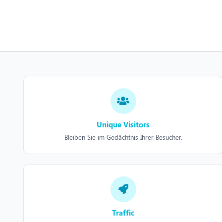
Unique Visitors
Bleiben Sie im Gedächtnis Ihrer Besucher.
Traffic