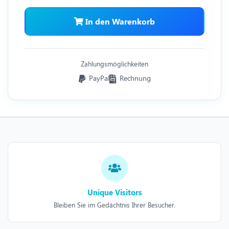
In den Warenkorb
Zahlungsmöglichkeiten
PayPal
Rechnung
Unique Visitors
Bleiben Sie im Gedächtnis Ihrer Besucher.