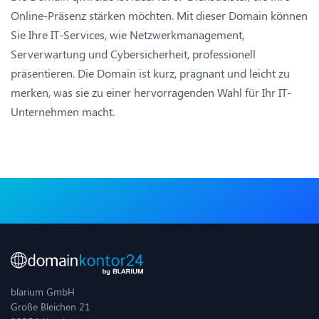
Online-Präsenz stärken möchten. Mit dieser Domain können
Sie Ihre IT-Services, wie Netzwerkmanagement,
Serverwartung und Cybersicherheit, professionell
präsentieren. Die Domain ist kurz, prägnant und leicht zu
merken, was sie zu einer hervorragenden Wahl für Ihr IT-
Unternehmen macht.
blarium GmbH
Große Bleichen 21