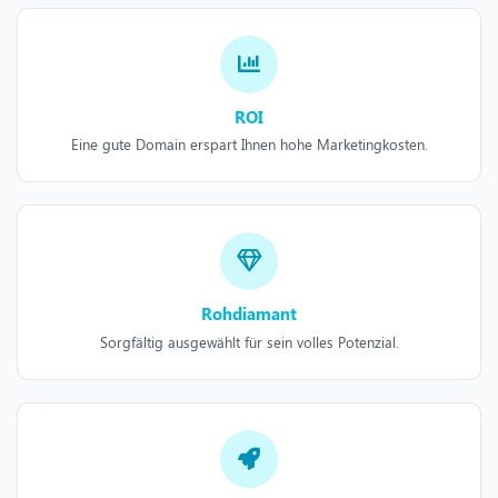
ROI
Eine gute Domain erspart Ihnen hohe Marketingkosten.
Rohdiamant
Sorgfältig ausgewählt für sein volles Potenzial.