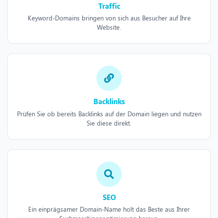
Traffic
Keyword-Domains bringen von sich aus Besucher auf Ihre
Website.
Backlinks
Prüfen Sie ob bereits Backlinks auf der Domain liegen und nutzen
Sie diese direkt.
SEO
Ein einprägsamer Domain-Name holt das Beste aus Ihrer