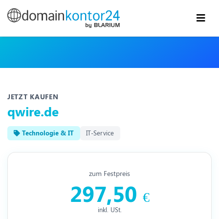
JETZT KAUFEN
qwire.de
Technologie & IT
IT-Service
zum Festpreis
297,50
€
inkl. USt.