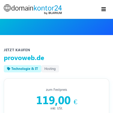
JETZT KAUFEN
provoweb.de
Technologie & IT
Hosting
zum Festpreis
119,00
€
inkl. USt.