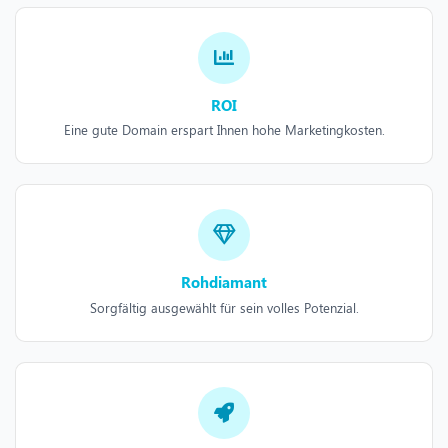
ROI
Eine gute Domain erspart Ihnen hohe Marketingkosten.
Rohdiamant
Sorgfältig ausgewählt für sein volles Potenzial.