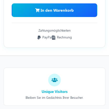
In den Warenkorb
Zahlungsmöglichkeiten
PayPal
Rechnung
Unique Visitors
Bleiben Sie im Gedächtnis Ihrer Besucher.