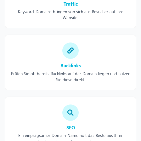
Traffic
Keyword-Domains bringen von sich aus Besucher auf Ihre
Website.
Backlinks
Prüfen Sie ob bereits Backlinks auf der Domain liegen und nutzen
Sie diese direkt.
SEO
Ein einprägsamer Domain-Name holt das Beste aus Ihrer