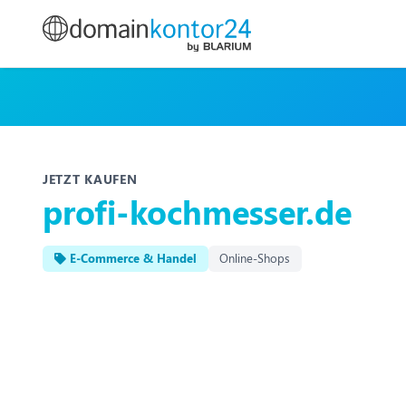
JETZT KAUFEN
profi-kochmesser.de
E-Commerce & Handel
Online-Shops