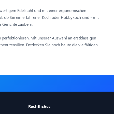
ochwertigem Edelstahl und mit einer ergonomischen
l, ob Sie ein erfahrener Koch oder Hobbykoch sind - mit
e Gerichte zaubern.
perfektionieren. Mit unserer Auswahl an erstklassigen
enutensilien. Entdecken Sie noch heute die vielfältigen
Rechtliches