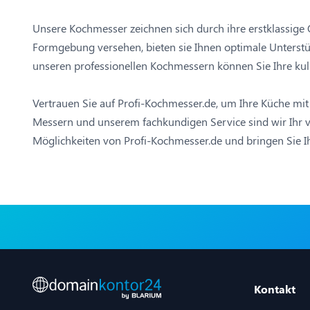
Unsere Kochmesser zeichnen sich durch ihre erstklassige Q
Formgebung versehen, bieten sie Ihnen optimale Unterstüt
unseren professionellen Kochmessern können Sie Ihre kuli
Vertrauen Sie auf Profi-Kochmesser.de, um Ihre Küche mi
Messern und unserem fachkundigen Service sind wir Ihr ve
Möglichkeiten von Profi-Kochmesser.de und bringen Sie I
Kontakt