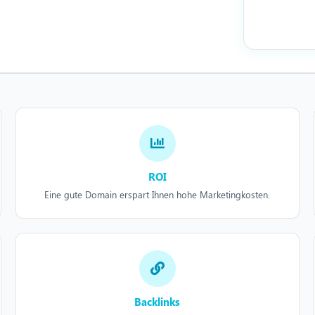
ROI
Eine gute Domain erspart Ihnen hohe Marketingkosten.
Backlinks