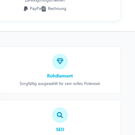
PayPal
Rechnung
Rohdiamant
Sorgfältig ausgewählt für sein volles Potenzial.
SEO