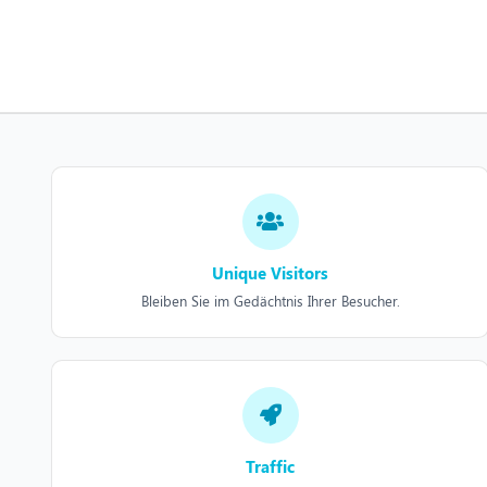
Unique Visitors
Bleiben Sie im Gedächtnis Ihrer Besucher.
Traffic