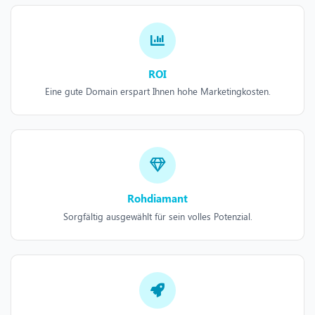
ROI
Eine gute Domain erspart Ihnen hohe Marketingkosten.
Rohdiamant
Sorgfältig ausgewählt für sein volles Potenzial.