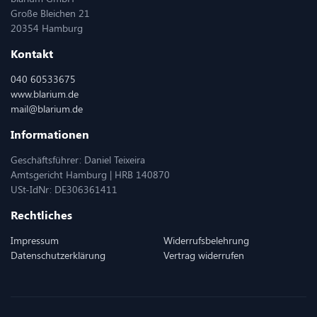
Große Bleichen 21
20354 Hamburg
Kontakt
040 60533675
www.blarium.de
mail@blarium.de
Informationen
Geschäftsführer: Daniel Teixeira
Amtsgericht Hamburg | HRB 140870
USt-IdNr: DE306361411
Rechtliches
Impressum
Widerrufsbelehrung
Datenschutzerklärung
Vertrag widerrufen