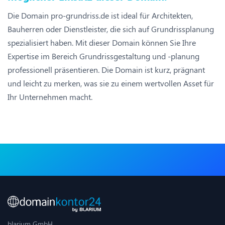
Die Domain pro-grundriss.de ist ideal für Architekten,
Bauherren oder Dienstleister, die sich auf Grundrissplanung
spezialisiert haben. Mit dieser Domain können Sie Ihre
Expertise im Bereich Grundrissgestaltung und -planung
professionell präsentieren. Die Domain ist kurz, prägnant
und leicht zu merken, was sie zu einem wertvollen Asset für
Ihr Unternehmen macht.
blarium GmbH