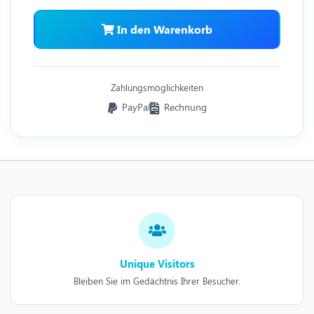
In den Warenkorb
Zahlungsmöglichkeiten
PayPal
Rechnung
Unique Visitors
Bleiben Sie im Gedächtnis Ihrer Besucher.