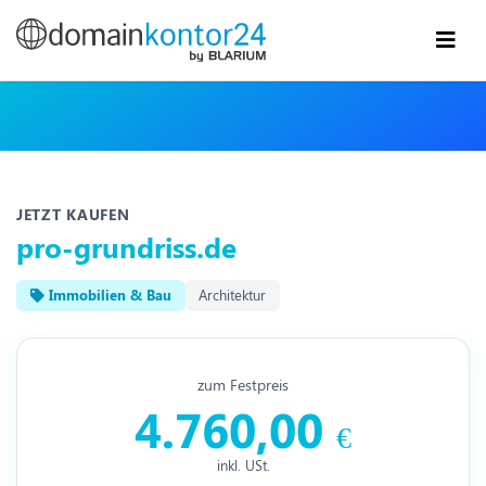
JETZT KAUFEN
pro-grundriss.de
Immobilien & Bau
Architektur
zum Festpreis
4.760,00
€
inkl. USt.