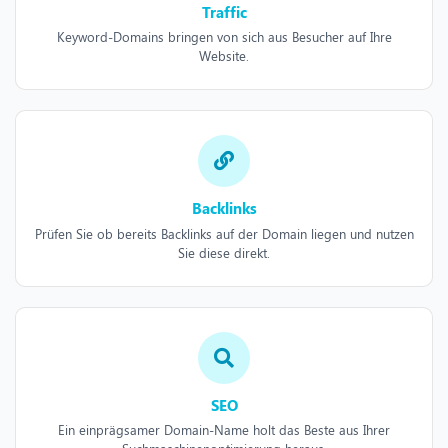
Traffic
Keyword-Domains bringen von sich aus Besucher auf Ihre
Website.
Backlinks
Prüfen Sie ob bereits Backlinks auf der Domain liegen und nutzen
Sie diese direkt.
SEO
Ein einprägsamer Domain-Name holt das Beste aus Ihrer