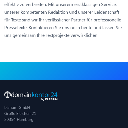
effektiv zu verbreiten. Mit unserem erstklassigen Service,
unserer kompetenten Redaktion und unserer Leidenschaft
für Texte sind wir Ihr verlässlicher Partner für professionelle
Pressetexte. Kontaktieren Sie uns noch heute und lassen Sie
uns gemeinsam Ihre Textprojekte verwirklichen!
blarium GmbH
Große Bleichen 21
20354 Hamburg