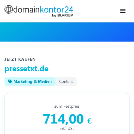
JETZT KAUFEN
pressetxt.de
Marketing & Medien
Content
zum Festpreis
714,00
€
inkl. USt.