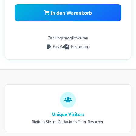
In den Warenkorb
Zahlungsmöglichkeiten
PayPal
Rechnung
Unique Visitors
Bleiben Sie im Gedächtnis Ihrer Besucher.