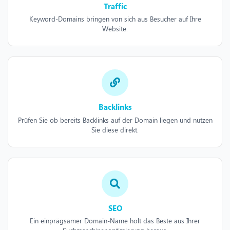
Traffic
Keyword-Domains bringen von sich aus Besucher auf Ihre
Website.
Backlinks
Prüfen Sie ob bereits Backlinks auf der Domain liegen und nutzen
Sie diese direkt.
SEO
Ein einprägsamer Domain-Name holt das Beste aus Ihrer