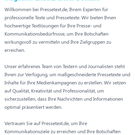
Willkommen bei Pressetext.de, Ihrem Experten für
professionelle Texte und Pressetexte. Wir bieten Ihnen
hochwertige Textlösungen für Ihre Presse- und
Kommunikationsbedürfnisse, um Ihre Botschaften
wirkungsvoll zu vermitteln und Ihre Zielgruppen zu
erreichen.
Unser erfahrenes Team von Textern und Journalisten steht
Ihnen zur Verfügung, um maßgeschneiderte Pressetexte und
Inhalte für Ihre Medienkampagnen zu erstellen. Wir setzen
auf Qualität, Kreativität und Professionalität, um
sicherzustellen, dass Ihre Nachrichten und Informationen
optimal präsentiert werden.
Vertrauen Sie auf Pressetext.de, um Ihre
Kommunikationsziele zu erreichen und Ihre Botschaften