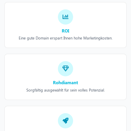
ROI
Eine gute Domain erspart Ihnen hohe Marketingkosten.
Rohdiamant
Sorgfältig ausgewählt für sein volles Potenzial.