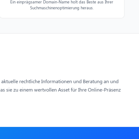
Ein einprägsamer Domain-Name holt das Beste aus Ihrer
Suchmaschinenoptimierung heraus.
ie aktuelle rechtliche Informationen und Beratung an und
as sie zu einem wertvollen Asset für Ihre Online-Präsenz