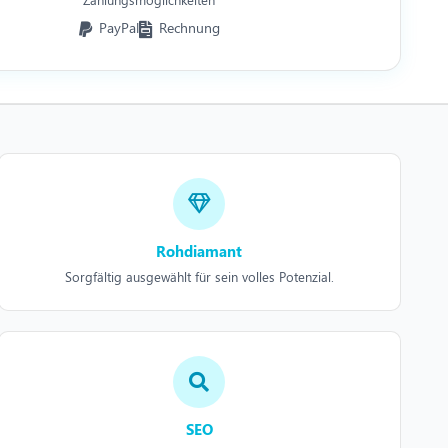
PayPal
Rechnung
Rohdiamant
Sorgfältig ausgewählt für sein volles Potenzial.
SEO