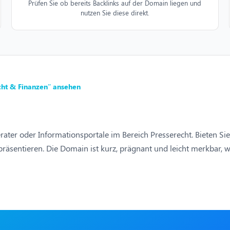
Prüfen Sie ob bereits Backlinks auf der Domain liegen und
nutzen Sie diese direkt.
cht & Finanzen” ansehen
Berater oder Informationsportale im Bereich Presserecht. Bieten S
räsentieren. Die Domain ist kurz, prägnant und leicht merkbar, w