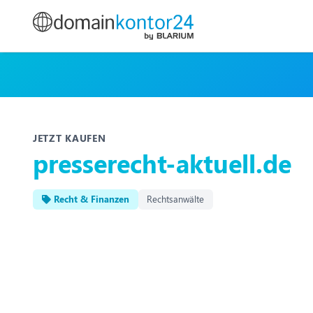
JETZT KAUFEN
presserecht-aktuell.de
Recht & Finanzen
Rechtsanwälte