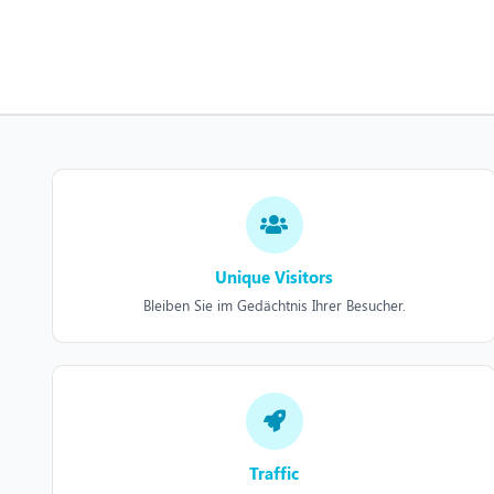
Unique Visitors
Bleiben Sie im Gedächtnis Ihrer Besucher.
Traffic