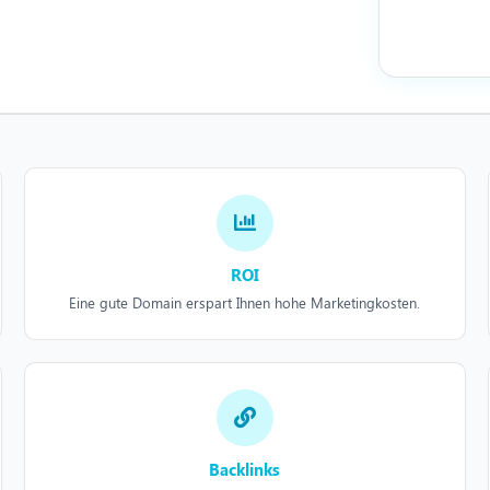
ROI
Eine gute Domain erspart Ihnen hohe Marketingkosten.
Backlinks