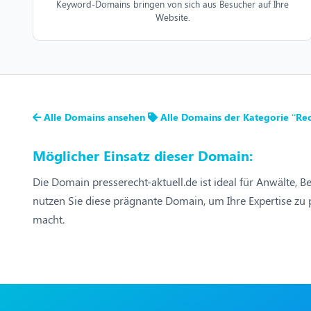
Keyword-Domains bringen von sich aus Besucher auf Ihre
Website.
Alle Domains ansehen
Alle Domains der Kategorie “Re
Möglicher Einsatz dieser Domain:
Die Domain presserecht-aktuell.de ist ideal für Anwälte, 
nutzen Sie diese prägnante Domain, um Ihre Expertise zu p
macht.