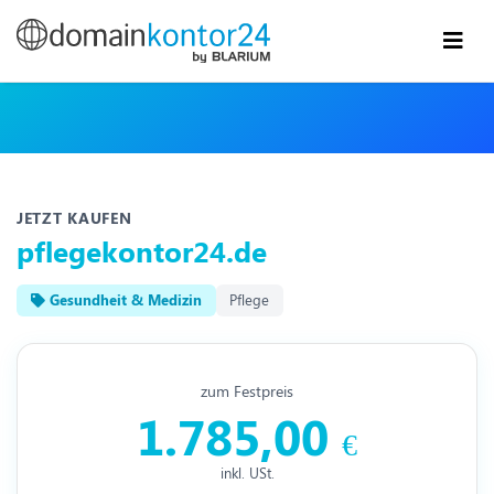
JETZT KAUFEN
pflegekontor24.de
Gesundheit & Medizin
Pflege
zum Festpreis
1.785,00
€
inkl. USt.