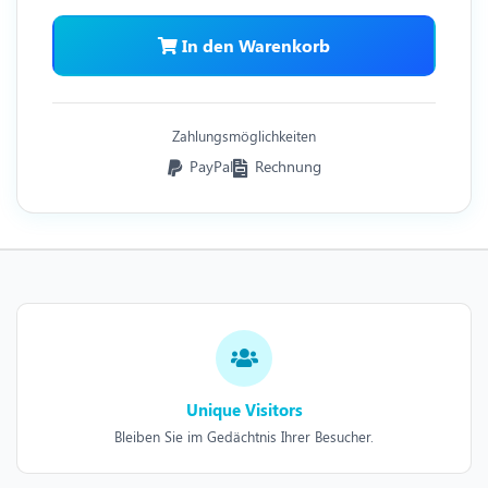
In den Warenkorb
Zahlungsmöglichkeiten
PayPal
Rechnung
Unique Visitors
Bleiben Sie im Gedächtnis Ihrer Besucher.