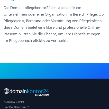
Die Domain pflegekontor24.de ist ideal für ein
Unternehmen oder eine Organisation im Bereich Pflege. Ob
Pflegedienst, Beratung oder Vermittlung von Pflegekräften,
diese Domain bietet eine klare und professionelle Online-
Präsenz. Nutzen Sie die Chance, um Ihre Dienstleistungen
im Pflegebereich effektiv zu vermarkten.
blarium GmbH
Große Bleichen 21