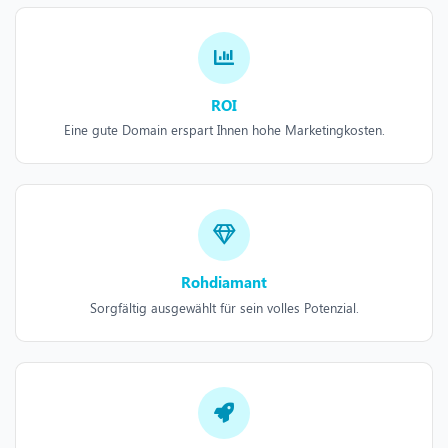
ROI
Eine gute Domain erspart Ihnen hohe Marketingkosten.
Rohdiamant
Sorgfältig ausgewählt für sein volles Potenzial.