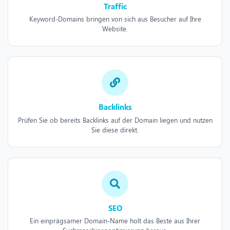
Traffic
Keyword-Domains bringen von sich aus Besucher auf Ihre
Website.
Backlinks
Prüfen Sie ob bereits Backlinks auf der Domain liegen und nutzen
Sie diese direkt.
SEO
Ein einprägsamer Domain-Name holt das Beste aus Ihrer