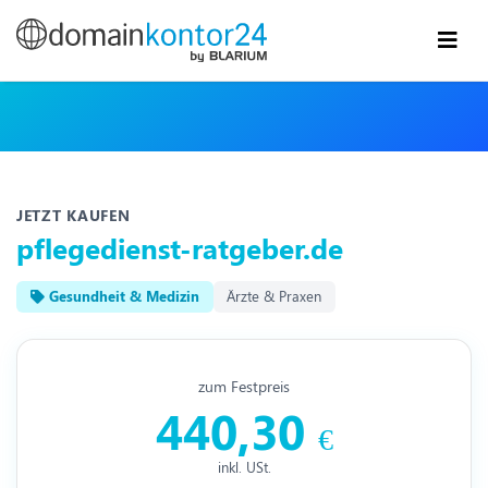
JETZT KAUFEN
pflegedienst-ratgeber.de
Gesundheit & Medizin
Ärzte & Praxen
zum Festpreis
440,30
€
inkl. USt.