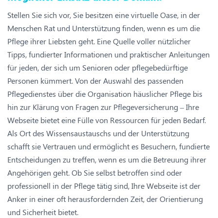
Stellen Sie sich vor, Sie besitzen eine virtuelle Oase, in der
Menschen Rat und Unterstützung finden, wenn es um die
Pflege ihrer Liebsten geht. Eine Quelle voller nützlicher
Tipps, fundierter Informationen und praktischer Anleitungen
für jeden, der sich um Senioren oder pflegebedürftige
Personen kümmert. Von der Auswahl des passenden
Pflegedienstes über die Organisation häuslicher Pflege bis
hin zur Klärung von Fragen zur Pflegeversicherung – Ihre
Webseite bietet eine Fülle von Ressourcen für jeden Bedarf.
Als Ort des Wissensaustauschs und der Unterstützung
schafft sie Vertrauen und ermöglicht es Besuchern, fundierte
Entscheidungen zu treffen, wenn es um die Betreuung ihrer
Angehörigen geht. Ob Sie selbst betroffen sind oder
professionell in der Pflege tätig sind, Ihre Webseite ist der
Anker in einer oft herausfordernden Zeit, der Orientierung
und Sicherheit bietet.