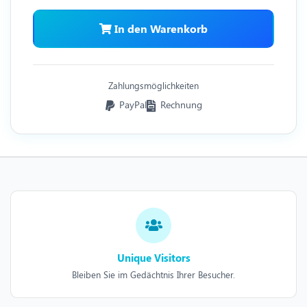
In den Warenkorb
Zahlungsmöglichkeiten
PayPal
Rechnung
Unique Visitors
Bleiben Sie im Gedächtnis Ihrer Besucher.