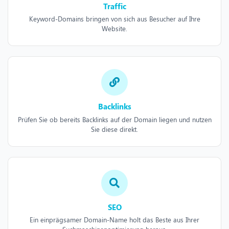
Traffic
Keyword-Domains bringen von sich aus Besucher auf Ihre
Website.
Backlinks
Prüfen Sie ob bereits Backlinks auf der Domain liegen und nutzen
Sie diese direkt.
SEO
Ein einprägsamer Domain-Name holt das Beste aus Ihrer