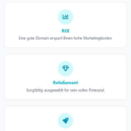
ROI
Eine gute Domain erspart Ihnen hohe Marketingkosten.
Rohdiamant
Sorgfältig ausgewählt für sein volles Potenzial.