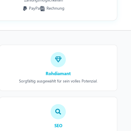
PayPal
Rechnung
Rohdiamant
Sorgfältig ausgewählt für sein volles Potenzial.
SEO