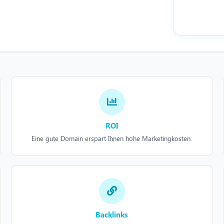
ROI
Eine gute Domain erspart Ihnen hohe Marketingkosten.
Backlinks