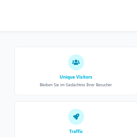
Unique Visitors
Bleiben Sie im Gedächtnis Ihrer Besucher.
Traffic