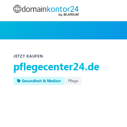
JETZT KAUFEN
pflegecenter24.de
Gesundheit & Medizin
Pflege