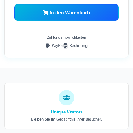
In den Warenkorb
Zahlungsmöglichkeiten
PayPal
Rechnung
Unique Visitors
Bleiben Sie im Gedächtnis Ihrer Besucher.