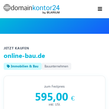
JETZT KAUFEN
online-bau.de
Immobilien & Bau
Bauunternehmen
zum Festpreis
595,00
€
inkl. USt.