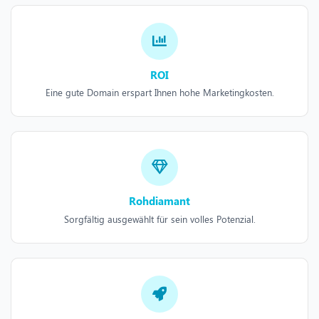
ROI
Eine gute Domain erspart Ihnen hohe Marketingkosten.
Rohdiamant
Sorgfältig ausgewählt für sein volles Potenzial.