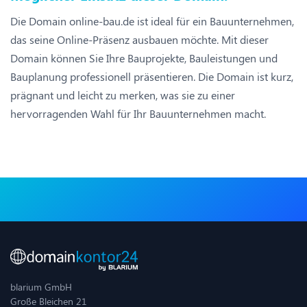
Die Domain online-bau.de ist ideal für ein Bauunternehmen,
das seine Online-Präsenz ausbauen möchte. Mit dieser
Domain können Sie Ihre Bauprojekte, Bauleistungen und
Bauplanung professionell präsentieren. Die Domain ist kurz,
prägnant und leicht zu merken, was sie zu einer
hervorragenden Wahl für Ihr Bauunternehmen macht.
blarium GmbH
Große Bleichen 21