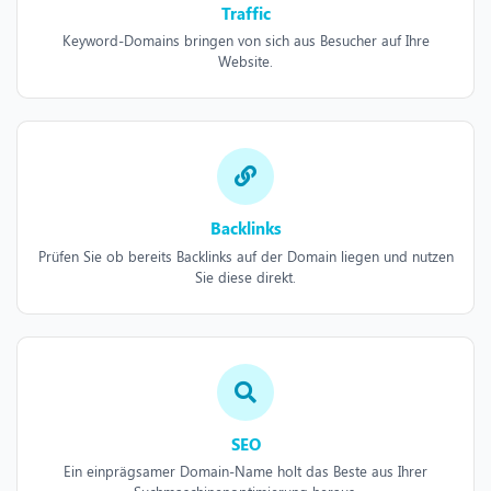
Traffic
Keyword-Domains bringen von sich aus Besucher auf Ihre
Website.
Backlinks
Prüfen Sie ob bereits Backlinks auf der Domain liegen und nutzen
Sie diese direkt.
SEO
Ein einprägsamer Domain-Name holt das Beste aus Ihrer