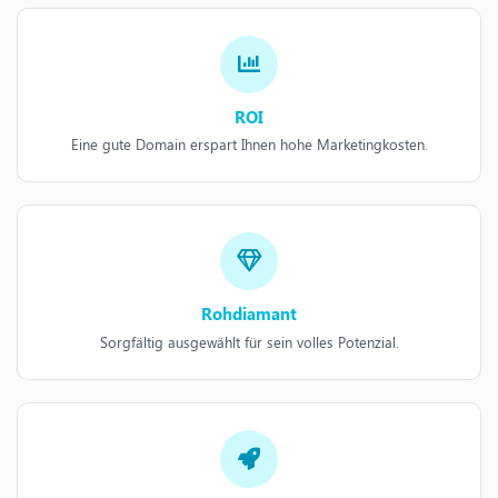
ROI
Eine gute Domain erspart Ihnen hohe Marketingkosten.
Rohdiamant
Sorgfältig ausgewählt für sein volles Potenzial.