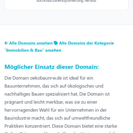
Suchmaschinenoptimierung heraus.
Alle Domains ansehen
Alle Domains der Kategorie
“Immobilien & Bau” ansehen
Möglicher Einsatz dieser Domain:
Die Domain oekobaunrw.de ist ideal für ein
Bauunternehmen, das sich auf ökologisches und
nachhaltiges Bauen spezialisiert hat. Die Domain ist
prägnant und leicht merkbar, was sie zu einer
hervorragenden Wahl für ein Unternehmen in der
Bauindustrie macht, das sich auf umweltfreundliche
Praktiken konzentriert. Diese Domain bietet eine starke