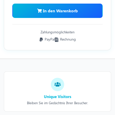
In den Warenkorb
Zahlungsmöglichkeiten
PayPal
Rechnung
Unique Visitors
Bleiben Sie im Gedächtnis Ihrer Besucher.