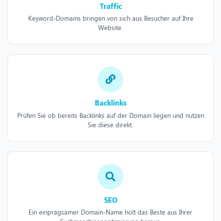
Traffic
Keyword-Domains bringen von sich aus Besucher auf Ihre
Website.
Backlinks
Prüfen Sie ob bereits Backlinks auf der Domain liegen und nutzen
Sie diese direkt.
SEO
Ein einprägsamer Domain-Name holt das Beste aus Ihrer