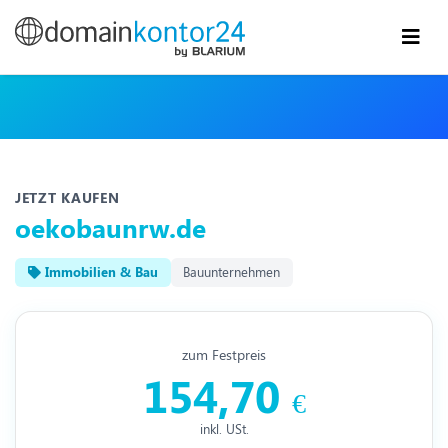
JETZT KAUFEN
oekobaunrw.de
Immobilien & Bau
Bauunternehmen
zum Festpreis
154,70
€
inkl. USt.