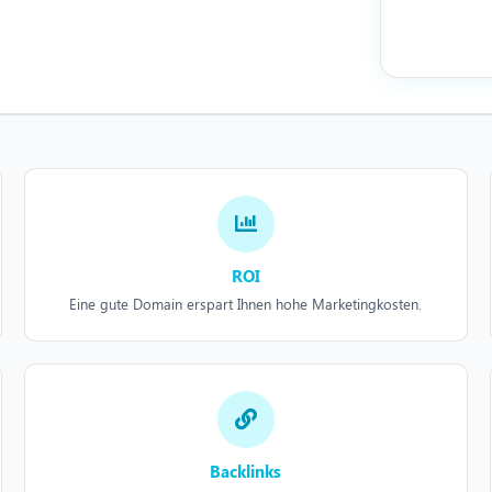
ROI
Eine gute Domain erspart Ihnen hohe Marketingkosten.
Backlinks