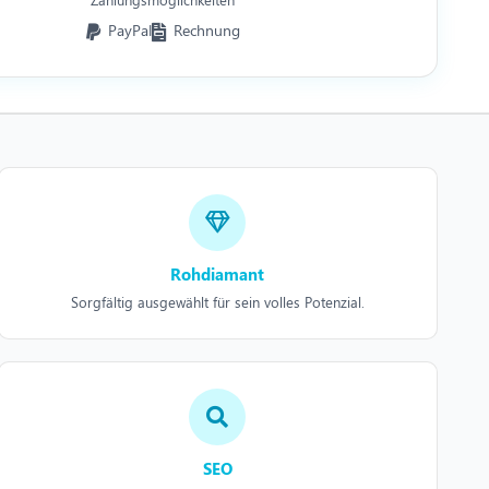
PayPal
Rechnung
Rohdiamant
Sorgfältig ausgewählt für sein volles Potenzial.
SEO