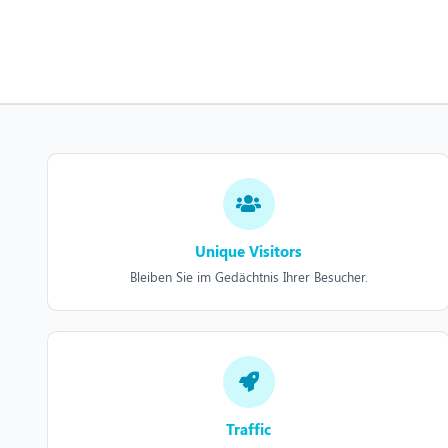
Unique Visitors
Bleiben Sie im Gedächtnis Ihrer Besucher.
Traffic