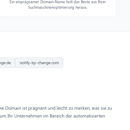
Ein einprägsamer Domain-Name holt das Beste aus Ihrer
Suchmaschinenoptimierung heraus.
nge.de
notify-by-change.com
Die Domain ist prägnant und leicht zu merken, was sie zu
 um Ihr Unternehmen im Bereich der automatisierten