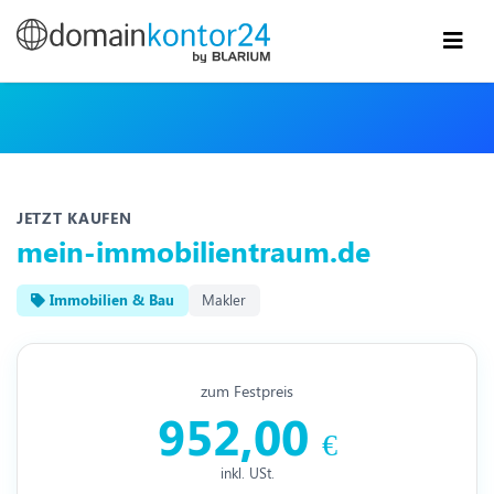
JETZT KAUFEN
mein-immobilientraum.de
Immobilien & Bau
Makler
zum Festpreis
952,00
€
inkl. USt.