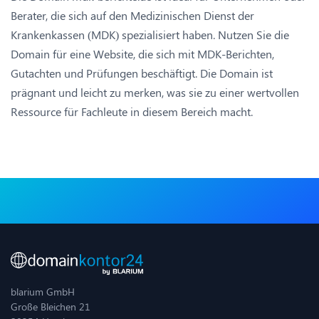
Berater, die sich auf den Medizinischen Dienst der
Krankenkassen (MDK) spezialisiert haben. Nutzen Sie die
Domain für eine Website, die sich mit MDK-Berichten,
Gutachten und Prüfungen beschäftigt. Die Domain ist
prägnant und leicht zu merken, was sie zu einer wertvollen
Ressource für Fachleute in diesem Bereich macht.
blarium GmbH
Große Bleichen 21