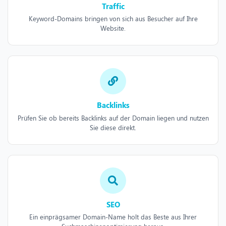
Traffic
Keyword-Domains bringen von sich aus Besucher auf Ihre
Website.
Backlinks
Prüfen Sie ob bereits Backlinks auf der Domain liegen und nutzen
Sie diese direkt.
SEO
Ein einprägsamer Domain-Name holt das Beste aus Ihrer