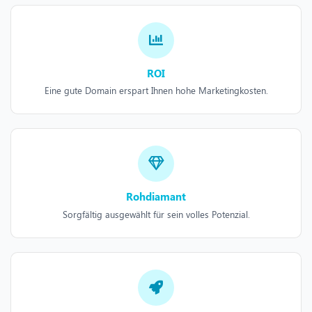
ROI
Eine gute Domain erspart Ihnen hohe Marketingkosten.
Rohdiamant
Sorgfältig ausgewählt für sein volles Potenzial.