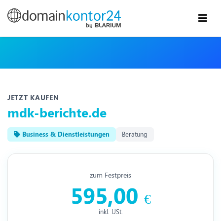
JETZT KAUFEN
mdk-berichte.de
Business & Dienstleistungen
Beratung
zum Festpreis
595,00
€
inkl. USt.