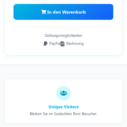
In den Warenkorb
Zahlungsmöglichkeiten
PayPal
Rechnung
Unique Visitors
Bleiben Sie im Gedächtnis Ihrer Besucher.