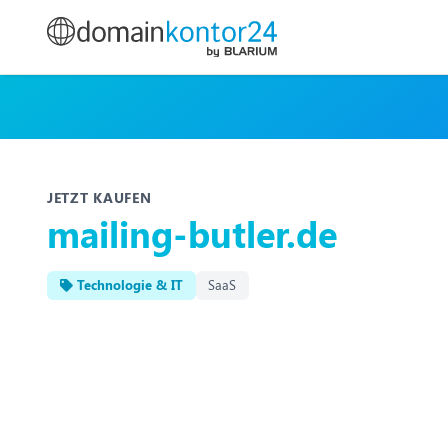
JETZT KAUFEN
mailing-butler.de
Technologie & IT
SaaS