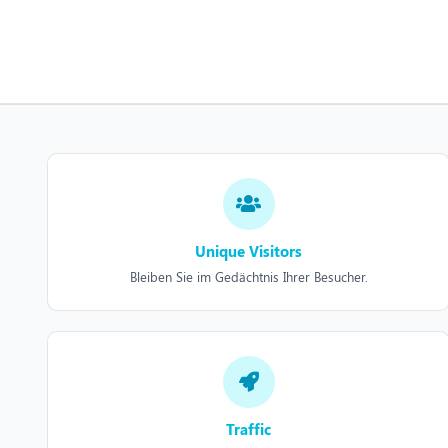
Unique Visitors
Bleiben Sie im Gedächtnis Ihrer Besucher.
Traffic