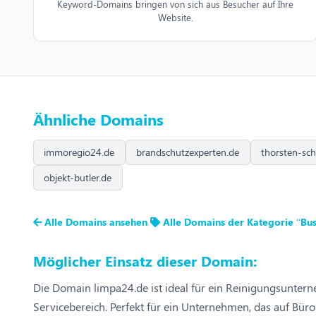
Keyword-Domains bringen von sich aus Besucher auf Ihre
Website.
Ähnliche Domains
immoregio24.de
brandschutzexperten.de
thorsten-sch
objekt-butler.de
Alle Domains ansehen
Alle Domains der Kategorie “Bus
Möglicher Einsatz dieser Domain:
Die Domain limpa24.de ist ideal für ein Reinigungsuntern
Servicebereich. Perfekt für ein Unternehmen, das auf Büro-