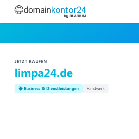
JETZT KAUFEN
limpa24.de
Business & Dienstleistungen
Handwerk