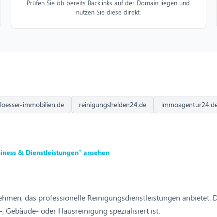
Prüfen Sie ob bereits Backlinks auf der Domain liegen und
nutzen Sie diese direkt.
loesser-immobilien.de
reinigungshelden24.de
immoagentur24.d
iness & Dienstleistungen” ansehen
ehmen, das professionelle Reinigungsdienstleistungen anbietet. 
, Gebäude- oder Hausreinigung spezialisiert ist.