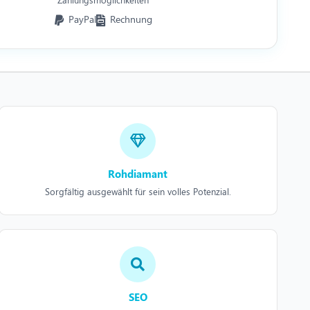
PayPal
Rechnung
Rohdiamant
Sorgfältig ausgewählt für sein volles Potenzial.
SEO