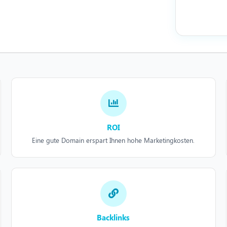
ROI
Eine gute Domain erspart Ihnen hohe Marketingkosten.
Backlinks