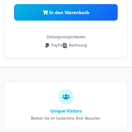
In den Warenkorb
Zahlungsmöglichkeiten
PayPal
Rechnung
Unique Visitors
Bleiben Sie im Gedächtnis Ihrer Besucher.