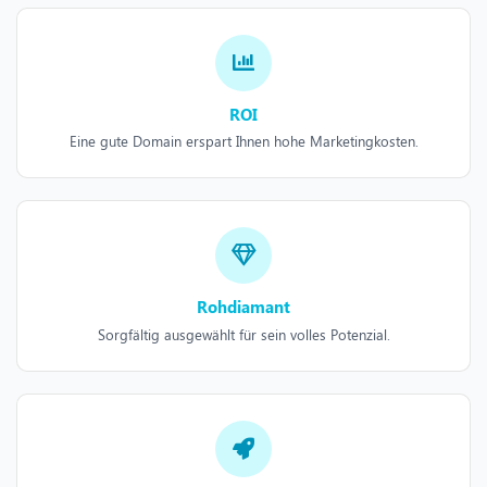
ROI
Eine gute Domain erspart Ihnen hohe Marketingkosten.
Rohdiamant
Sorgfältig ausgewählt für sein volles Potenzial.