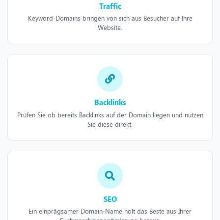
Traffic
Keyword-Domains bringen von sich aus Besucher auf Ihre
Website.
Backlinks
Prüfen Sie ob bereits Backlinks auf der Domain liegen und nutzen
Sie diese direkt.
SEO
Ein einprägsamer Domain-Name holt das Beste aus Ihrer