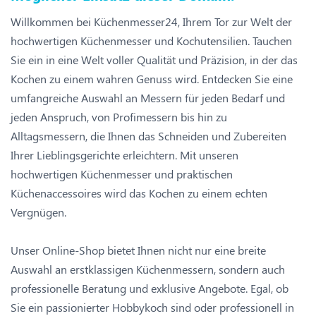
Willkommen bei Küchenmesser24, Ihrem Tor zur Welt der
hochwertigen Küchenmesser und Kochutensilien. Tauchen
Sie ein in eine Welt voller Qualität und Präzision, in der das
Kochen zu einem wahren Genuss wird. Entdecken Sie eine
umfangreiche Auswahl an Messern für jeden Bedarf und
jeden Anspruch, von Profimessern bis hin zu
Alltagsmessern, die Ihnen das Schneiden und Zubereiten
Ihrer Lieblingsgerichte erleichtern. Mit unseren
hochwertigen Küchenmesser und praktischen
Küchenaccessoires wird das Kochen zu einem echten
Vergnügen.
Unser Online-Shop bietet Ihnen nicht nur eine breite
Auswahl an erstklassigen Küchenmessern, sondern auch
professionelle Beratung und exklusive Angebote. Egal, ob
Sie ein passionierter Hobbykoch sind oder professionell in