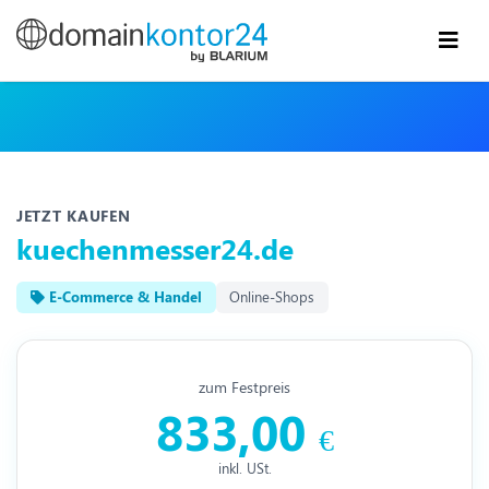
JETZT KAUFEN
kuechenmesser24.de
E-Commerce & Handel
Online-Shops
zum Festpreis
833,00
€
inkl. USt.