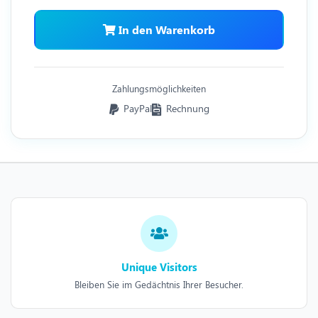
In den Warenkorb
Zahlungsmöglichkeiten
PayPal
Rechnung
Unique Visitors
Bleiben Sie im Gedächtnis Ihrer Besucher.