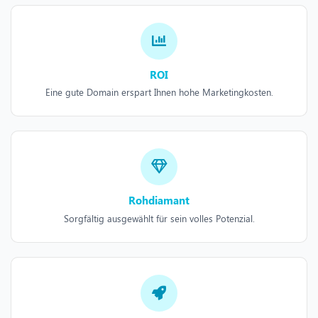
ROI
Eine gute Domain erspart Ihnen hohe Marketingkosten.
Rohdiamant
Sorgfältig ausgewählt für sein volles Potenzial.