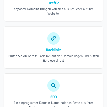
Traffic
Keyword-Domains bringen von sich aus Besucher auf Ihre
Website.
Backlinks
Prüfen Sie ob bereits Backlinks auf der Domain liegen und nutzen
Sie diese direkt.
SEO
Ein einprägsamer Domain-Name holt das Beste aus Ihrer