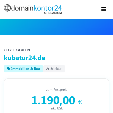
JETZT KAUFEN
kubatur24.de
Immobilien & Bau
Architektur
zum Festpreis
1.190,00
€
inkl. USt.