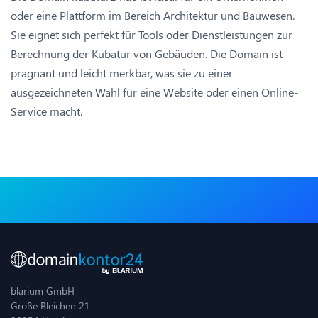
oder eine Plattform im Bereich Architektur und Bauwesen.
Sie eignet sich perfekt für Tools oder Dienstleistungen zur
Berechnung der Kubatur von Gebäuden. Die Domain ist
prägnant und leicht merkbar, was sie zu einer
ausgezeichneten Wahl für eine Website oder einen Online-
Service macht.
blarium GmbH
Große Bleichen 21