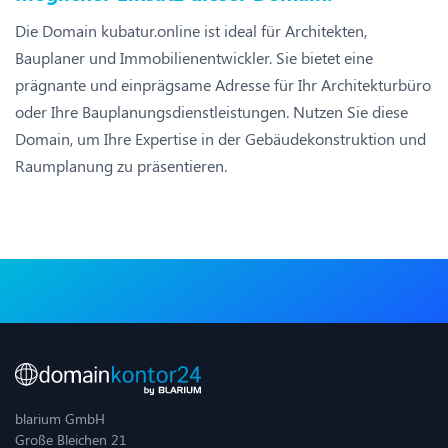
Die Domain kubatur.online ist ideal für Architekten,
Bauplaner und Immobilienentwickler. Sie bietet eine
prägnante und einprägsame Adresse für Ihr Architekturbüro
oder Ihre Bauplanungsdienstleistungen. Nutzen Sie diese
Domain, um Ihre Expertise in der Gebäudekonstruktion und
Raumplanung zu präsentieren.
blarium GmbH
Große Bleichen 21