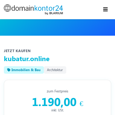
JETZT KAUFEN
kubatur.online
Immobilien & Bau
Architektur
zum Festpreis
1.190,00
€
inkl. USt.