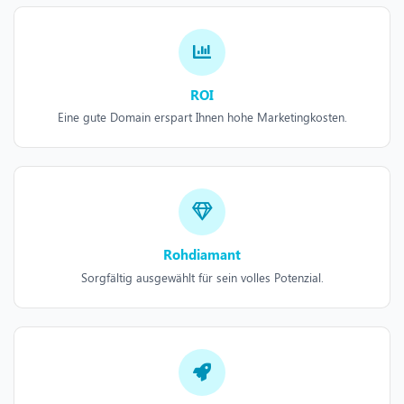
ROI
Eine gute Domain erspart Ihnen hohe Marketingkosten.
Rohdiamant
Sorgfältig ausgewählt für sein volles Potenzial.