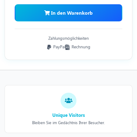
In den Warenkorb
Zahlungsmöglichkeiten
PayPal
Rechnung
Unique Visitors
Bleiben Sie im Gedächtnis Ihrer Besucher.