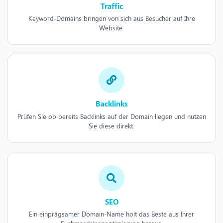
Traffic
Keyword-Domains bringen von sich aus Besucher auf Ihre
Website.
Backlinks
Prüfen Sie ob bereits Backlinks auf der Domain liegen und nutzen
Sie diese direkt.
SEO
Ein einprägsamer Domain-Name holt das Beste aus Ihrer