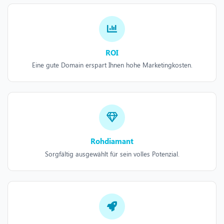
ROI
Eine gute Domain erspart Ihnen hohe Marketingkosten.
Rohdiamant
Sorgfältig ausgewählt für sein volles Potenzial.