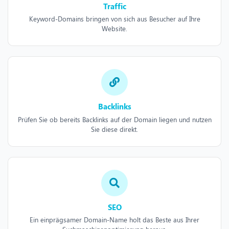
Traffic
Keyword-Domains bringen von sich aus Besucher auf Ihre
Website.
Backlinks
Prüfen Sie ob bereits Backlinks auf der Domain liegen und nutzen
Sie diese direkt.
SEO
Ein einprägsamer Domain-Name holt das Beste aus Ihrer