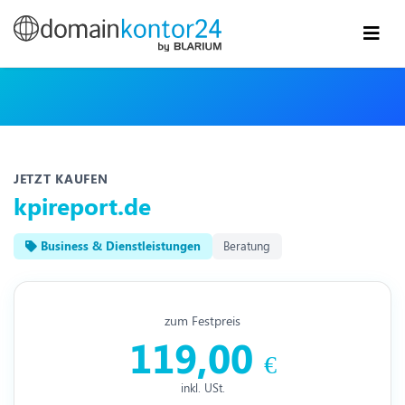
JETZT KAUFEN
kpireport.de
Business & Dienstleistungen
Beratung
zum Festpreis
119,00
€
inkl. USt.