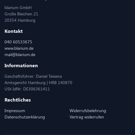
blarium GmbH
Große Bleichen 21
20354 Hamburg
Kontakt
040 60533675
www.blarium.de
mail@blarium.de
Informationen
Geschäftsführer: Daniel Teixeira
Amtsgericht Hamburg | HRB 140870
USt-IdNr: DE306361411
Rechtliches
Impressum
Widerrufsbelehrung
Datenschutzerklärung
Vertrag widerrufen