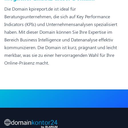
Die Domain kpireport.de ist ideal für
Beratungsunternehmen, die sich auf Key Performance
Indicators (KPIs) und Unternehmensanalysen spezialisiert
haben. Mit dieser Domain können Sie Ihre Expertise im
Bereich Business Intelligence und Datenanalyse effektiv
kommunizieren. Die Domain ist kurz, prägnant und leicht
merkbar, was sie zu einer hervorragenden Wahl für Ihre
Online-Präsenz macht.