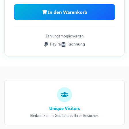
In den Warenkorb
Zahlungsmöglichkeiten
PayPal
Rechnung
Unique Visitors
Bleiben Sie im Gedächtnis Ihrer Besucher.