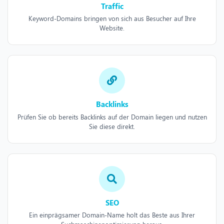
Traffic
Keyword-Domains bringen von sich aus Besucher auf Ihre
Website.
Backlinks
Prüfen Sie ob bereits Backlinks auf der Domain liegen und nutzen
Sie diese direkt.
SEO
Ein einprägsamer Domain-Name holt das Beste aus Ihrer