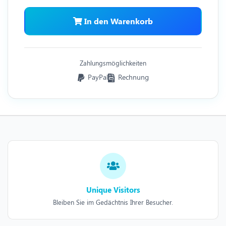
In den Warenkorb
Zahlungsmöglichkeiten
PayPal
Rechnung
Unique Visitors
Bleiben Sie im Gedächtnis Ihrer Besucher.