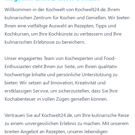
Willkommen in der Kochwelt von Kochwelt24.de, Ihrem
kulinarischen Zentrum für Kochen und Genießen. Wir bieten
Ihnen eine vielfältige Auswahl an Rezepten, Tipps und
Kochkursen, um Ihre Kochkünste zu verbessern und Ihre
kulinarischen Erlebnisse zu bereichern.
Unser engagiertes Team von Kochexperten und Food-
Enthusiasten steht Ihnen zur Seite, um Ihnen qualitativ
hochwertige Inhalte und persönliche Unterstützung zu
bieten. Wir setzen auf Innovation, Kreativität und
erstklassigen Service, um sicherzustellen, dass Sie Ihre
Kochabenteuer in vollen Zügen genießen können.
Vertrauen Sie auf Kochwelt24.de, um Ihre kulinarische Reise
zu einem unvergesslichen Erlebnis zu machen. Mit unserem
breiten Angebot an Rezepten, unserer lebendigen