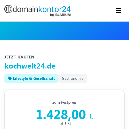
JETZT KAUFEN
kochwelt24.de
Lifestyle & Gesellschaft
Gastronomie
zum Festpreis
1.428,00
€
inkl. USt.