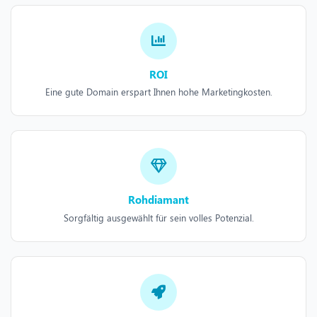
ROI
Eine gute Domain erspart Ihnen hohe Marketingkosten.
Rohdiamant
Sorgfältig ausgewählt für sein volles Potenzial.