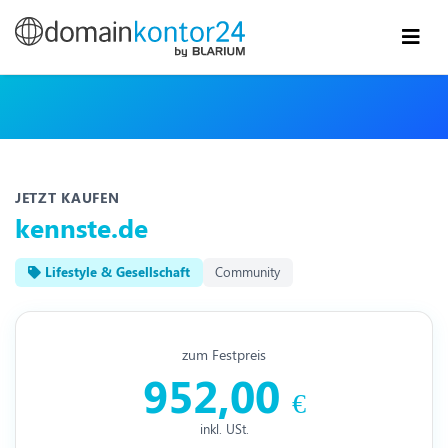
JETZT KAUFEN
kennste.de
Lifestyle & Gesellschaft
Community
zum Festpreis
952,00
€
inkl. USt.