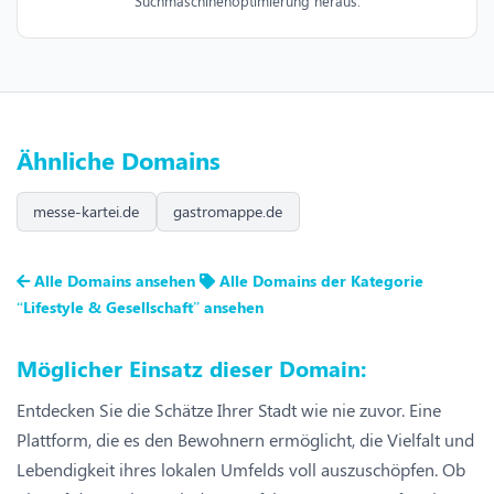
Suchmaschinenoptimierung heraus.
Ähnliche Domains
messe-kartei.de
gastromappe.de
Alle Domains ansehen
Alle Domains der Kategorie
“Lifestyle & Gesellschaft” ansehen
Möglicher Einsatz dieser Domain:
Entdecken Sie die Schätze Ihrer Stadt wie nie zuvor. Eine
Plattform, die es den Bewohnern ermöglicht, die Vielfalt und
Lebendigkeit ihres lokalen Umfelds voll auszuschöpfen. Ob