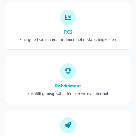
ROI
Eine gute Domain erspart Ihnen hohe Marketingkosten.
Rohdiamant
Sorgfältig ausgewählt für sein volles Potenzial.