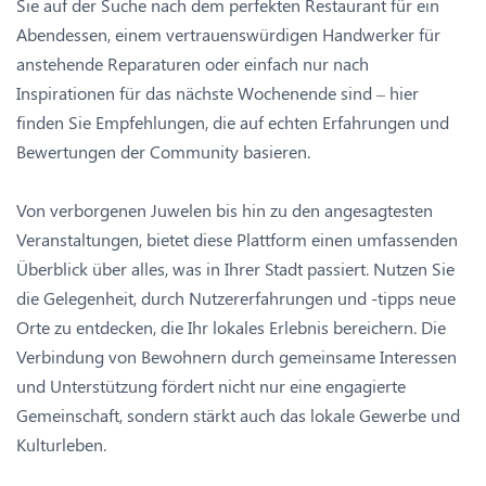
Sie auf der Suche nach dem perfekten Restaurant für ein
Abendessen, einem vertrauenswürdigen Handwerker für
anstehende Reparaturen oder einfach nur nach
Inspirationen für das nächste Wochenende sind – hier
finden Sie Empfehlungen, die auf echten Erfahrungen und
Bewertungen der Community basieren.
Von verborgenen Juwelen bis hin zu den angesagtesten
Veranstaltungen, bietet diese Plattform einen umfassenden
Überblick über alles, was in Ihrer Stadt passiert. Nutzen Sie
die Gelegenheit, durch Nutzererfahrungen und -tipps neue
Orte zu entdecken, die Ihr lokales Erlebnis bereichern. Die
Verbindung von Bewohnern durch gemeinsame Interessen
und Unterstützung fördert nicht nur eine engagierte
Gemeinschaft, sondern stärkt auch das lokale Gewerbe und
Kulturleben.