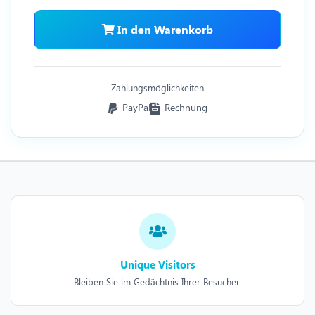
In den Warenkorb
Zahlungsmöglichkeiten
PayPal
Rechnung
Unique Visitors
Bleiben Sie im Gedächtnis Ihrer Besucher.