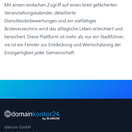
Mit einem einfachen Zugriff auf einen breit gefächerten
Veranstaltungskalender, detaillierte
Dienstleisterbewertungen und ein vielfältiges
Ärzteverzeichnis wird das alltägliche Leben erleichtert und
bereichert. Diese Plattform ist mehr als nur ein Stadtführer;
sie ist ein Fenster zur Entdeckung und Wertschätzung der
Einzigartigkeit jeder Gemeinschaft.
blarium GmbH