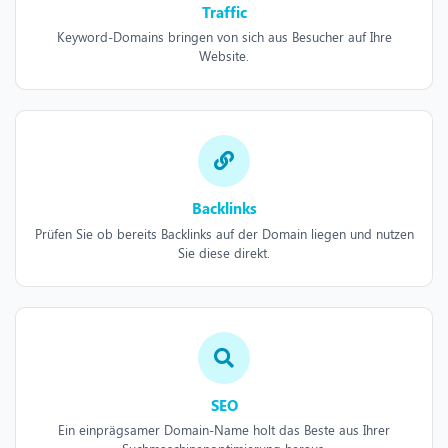
Traffic
Keyword-Domains bringen von sich aus Besucher auf Ihre
Website.
Backlinks
Prüfen Sie ob bereits Backlinks auf der Domain liegen und nutzen
Sie diese direkt.
SEO
Ein einprägsamer Domain-Name holt das Beste aus Ihrer