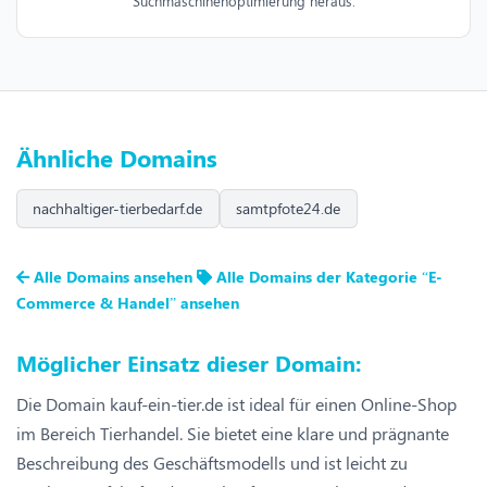
Suchmaschinenoptimierung heraus.
Ähnliche Domains
nachhaltiger-tierbedarf.de
samtpfote24.de
Alle Domains ansehen
Alle Domains der Kategorie “E-
Commerce & Handel” ansehen
Möglicher Einsatz dieser Domain:
Die Domain kauf-ein-tier.de ist ideal für einen Online-Shop
im Bereich Tierhandel. Sie bietet eine klare und prägnante
Beschreibung des Geschäftsmodells und ist leicht zu