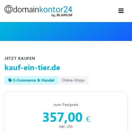
JETZT KAUFEN
kauf-ein-tier.de
E-Commerce & Handel
Online-Shops
zum Festpreis
357,00
€
inkl. USt.