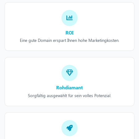
ROI
Eine gute Domain erspart Ihnen hohe Marketingkosten.
Rohdiamant
Sorgfältig ausgewählt für sein volles Potenzial.