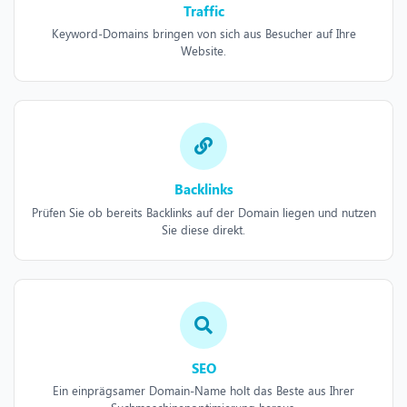
Traffic
Keyword-Domains bringen von sich aus Besucher auf Ihre
Website.
Backlinks
Prüfen Sie ob bereits Backlinks auf der Domain liegen und nutzen
Sie diese direkt.
SEO
Ein einprägsamer Domain-Name holt das Beste aus Ihrer