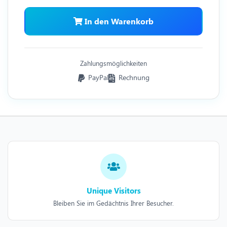
In den Warenkorb
Zahlungsmöglichkeiten
PayPal
Rechnung
Unique Visitors
Bleiben Sie im Gedächtnis Ihrer Besucher.