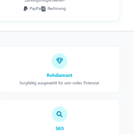
PayPal
Rechnung
Rohdiamant
Sorgfältig ausgewählt für sein volles Potenzial.
SEO