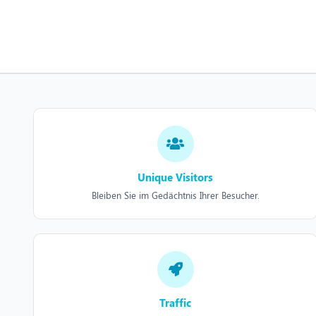
Unique Visitors
Bleiben Sie im Gedächtnis Ihrer Besucher.
Traffic