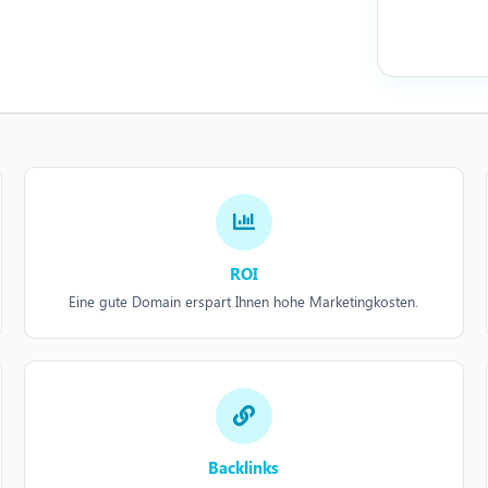
ROI
Eine gute Domain erspart Ihnen hohe Marketingkosten.
Backlinks