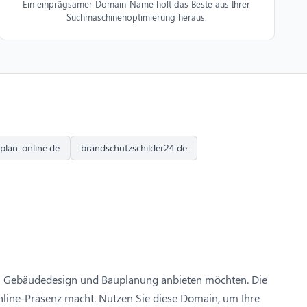
Ein einprägsamer Domain-Name holt das Beste aus Ihrer
Suchmaschinenoptimierung heraus.
plan-online.de
brandschutzschilder24.de
reich Gebäudedesign und Bauplanung anbieten möchten. Die
Online-Präsenz macht. Nutzen Sie diese Domain, um Ihre