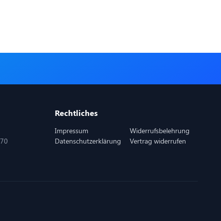
Rechtliches
Impressum
Widerrufsbelehrung
870
Datenschutzerklärung
Vertrag widerrufen