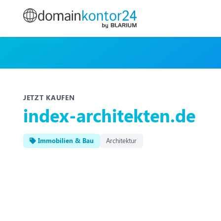
JETZT KAUFEN
index-architekten.de
Immobilien & Bau
Architektur