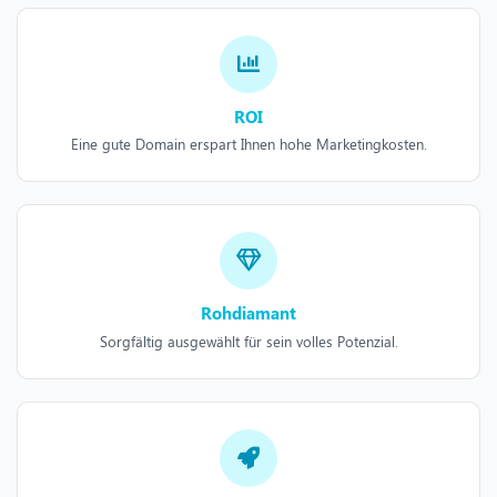
ROI
Eine gute Domain erspart Ihnen hohe Marketingkosten.
Rohdiamant
Sorgfältig ausgewählt für sein volles Potenzial.