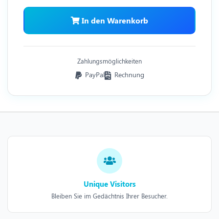
In den Warenkorb
Zahlungsmöglichkeiten
PayPal
Rechnung
Unique Visitors
Bleiben Sie im Gedächtnis Ihrer Besucher.