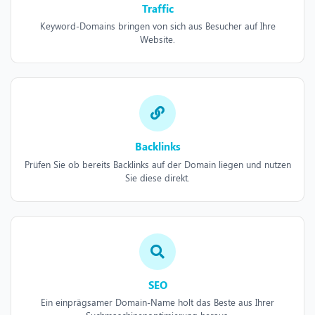
Traffic
Keyword-Domains bringen von sich aus Besucher auf Ihre
Website.
Backlinks
Prüfen Sie ob bereits Backlinks auf der Domain liegen und nutzen
Sie diese direkt.
SEO
Ein einprägsamer Domain-Name holt das Beste aus Ihrer