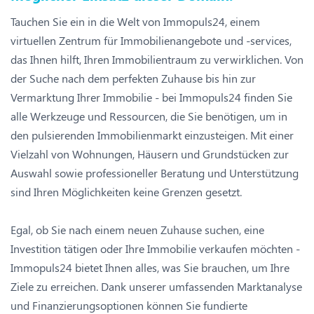
Tauchen Sie ein in die Welt von Immopuls24, einem
virtuellen Zentrum für Immobilienangebote und -services,
das Ihnen hilft, Ihren Immobilientraum zu verwirklichen. Von
der Suche nach dem perfekten Zuhause bis hin zur
Vermarktung Ihrer Immobilie - bei Immopuls24 finden Sie
alle Werkzeuge und Ressourcen, die Sie benötigen, um in
den pulsierenden Immobilienmarkt einzusteigen. Mit einer
Vielzahl von Wohnungen, Häusern und Grundstücken zur
Auswahl sowie professioneller Beratung und Unterstützung
sind Ihren Möglichkeiten keine Grenzen gesetzt.
Egal, ob Sie nach einem neuen Zuhause suchen, eine
Investition tätigen oder Ihre Immobilie verkaufen möchten -
Immopuls24 bietet Ihnen alles, was Sie brauchen, um Ihre
Ziele zu erreichen. Dank unserer umfassenden Marktanalyse
und Finanzierungsoptionen können Sie fundierte