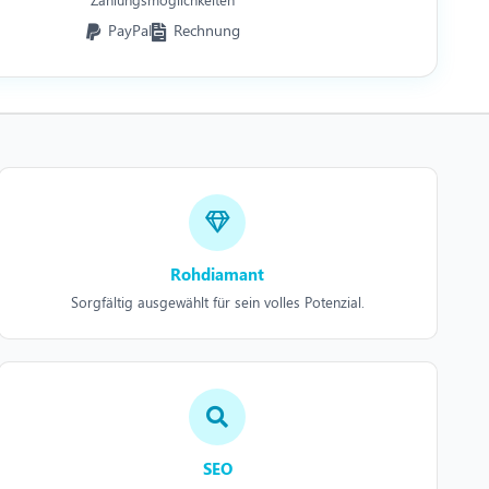
PayPal
Rechnung
Rohdiamant
Sorgfältig ausgewählt für sein volles Potenzial.
SEO