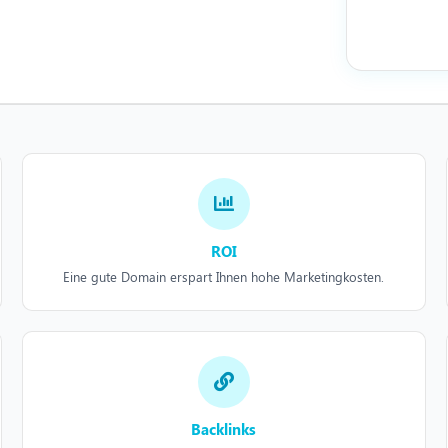
ROI
Eine gute Domain erspart Ihnen hohe Marketingkosten.
Backlinks