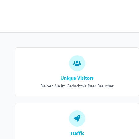
Unique Visitors
Bleiben Sie im Gedächtnis Ihrer Besucher.
Traffic