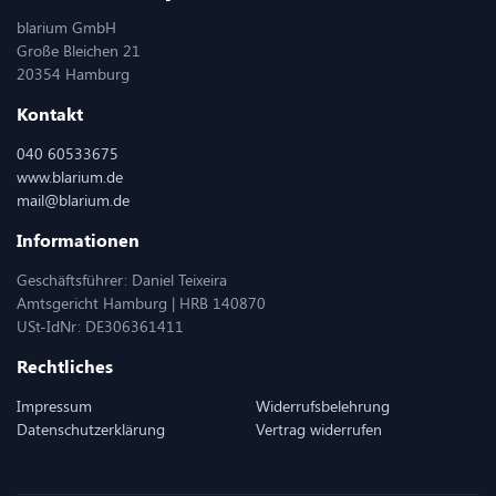
blarium GmbH
Große Bleichen 21
20354 Hamburg
Kontakt
040 60533675
www.blarium.de
mail@blarium.de
Informationen
Geschäftsführer: Daniel Teixeira
Amtsgericht Hamburg | HRB 140870
USt-IdNr: DE306361411
Rechtliches
Impressum
Widerrufsbelehrung
Datenschutzerklärung
Vertrag widerrufen