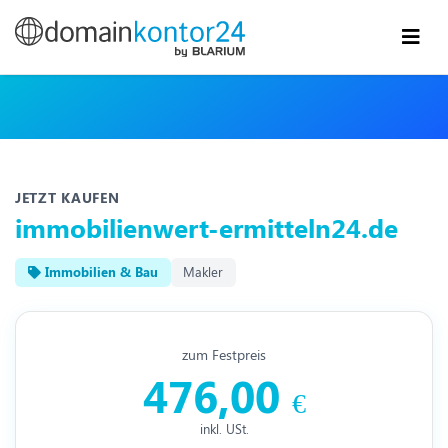
JETZT KAUFEN
immobilienwert-ermitteln24.de
Immobilien & Bau
Makler
zum Festpreis
476,00
€
inkl. USt.