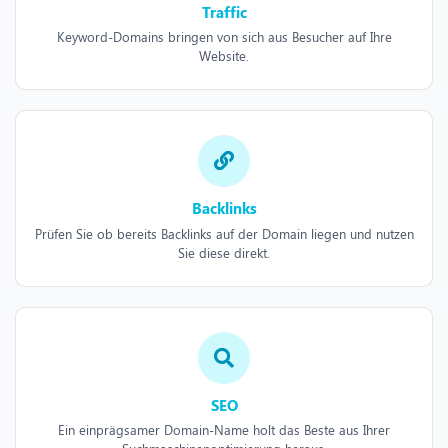
Traffic
Keyword-Domains bringen von sich aus Besucher auf Ihre
Website.
Backlinks
Prüfen Sie ob bereits Backlinks auf der Domain liegen und nutzen
Sie diese direkt.
SEO
Ein einprägsamer Domain-Name holt das Beste aus Ihrer