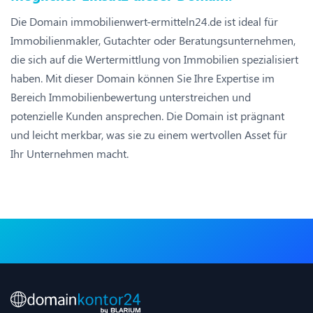
Die Domain immobilienwert-ermitteln24.de ist ideal für
Immobilienmakler, Gutachter oder Beratungsunternehmen,
die sich auf die Wertermittlung von Immobilien spezialisiert
haben. Mit dieser Domain können Sie Ihre Expertise im
Bereich Immobilienbewertung unterstreichen und
potenzielle Kunden ansprechen. Die Domain ist prägnant
und leicht merkbar, was sie zu einem wertvollen Asset für
Ihr Unternehmen macht.