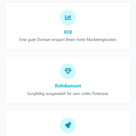
ROI
Eine gute Domain erspart Ihnen hohe Marketingkosten.
Rohdiamant
Sorgfältig ausgewählt für sein volles Potenzial.