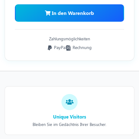
In den Warenkorb
Zahlungsmöglichkeiten
PayPal
Rechnung
Unique Visitors
Bleiben Sie im Gedächtnis Ihrer Besucher.