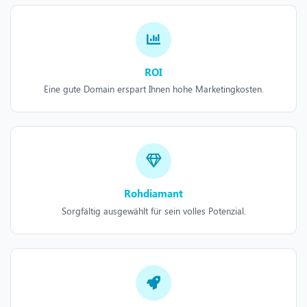
ROI
Eine gute Domain erspart Ihnen hohe Marketingkosten.
Rohdiamant
Sorgfältig ausgewählt für sein volles Potenzial.