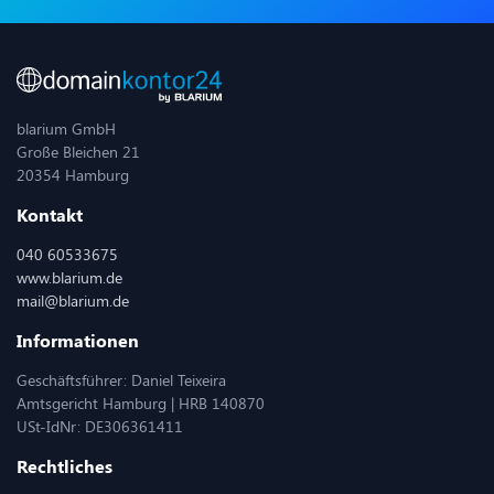
blarium GmbH
Große Bleichen 21
20354 Hamburg
Kontakt
040 60533675
www.blarium.de
mail@blarium.de
Informationen
Geschäftsführer: Daniel Teixeira
Amtsgericht Hamburg | HRB 140870
USt-IdNr: DE306361411
Rechtliches