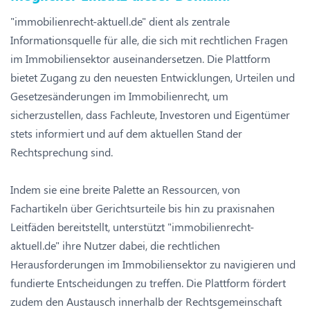
"immobilienrecht-aktuell.de" dient als zentrale
Informationsquelle für alle, die sich mit rechtlichen Fragen
im Immobiliensektor auseinandersetzen. Die Plattform
bietet Zugang zu den neuesten Entwicklungen, Urteilen und
Gesetzesänderungen im Immobilienrecht, um
sicherzustellen, dass Fachleute, Investoren und Eigentümer
stets informiert und auf dem aktuellen Stand der
Rechtsprechung sind.
Indem sie eine breite Palette an Ressourcen, von
Fachartikeln über Gerichtsurteile bis hin zu praxisnahen
Leitfäden bereitstellt, unterstützt "immobilienrecht-
aktuell.de" ihre Nutzer dabei, die rechtlichen
Herausforderungen im Immobiliensektor zu navigieren und
fundierte Entscheidungen zu treffen. Die Plattform fördert
zudem den Austausch innerhalb der Rechtsgemeinschaft