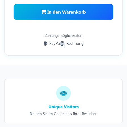
In den Warenkorb
Zahlungsmöglichkeiten
PayPal
Rechnung
Unique Visitors
Bleiben Sie im Gedächtnis Ihrer Besucher.