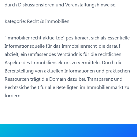
durch Diskussionsforen und Veranstaltungshinweise.
Kategorie: Recht & Immobilien
"immobilienrecht-aktuell.de" positioniert sich als essentielle
Informationsquelle für das Immobilienrecht, die darauf
abzielt, ein umfassendes Verständnis für die rechtlichen
Aspekte des Immobiliensektors zu vermitteln. Durch die
Bereitstellung von aktuellen Informationen und praktischen
Ressourcen trägt die Domain dazu bei, Transparenz und
Rechtssicherheit für alle Beteiligten im Immobilienmarkt zu
fördern.