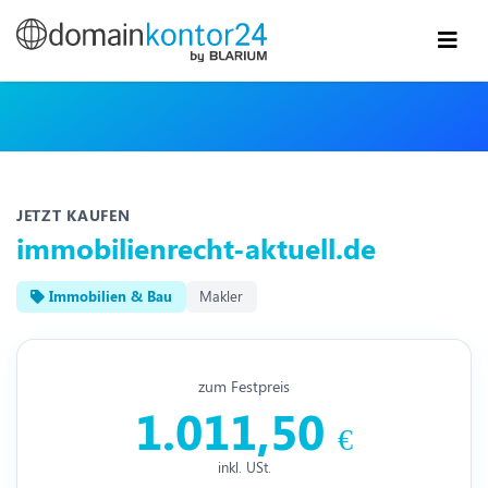
JETZT KAUFEN
immobilienrecht-aktuell.de
Immobilien & Bau
Makler
zum Festpreis
1.011,50
€
inkl. USt.