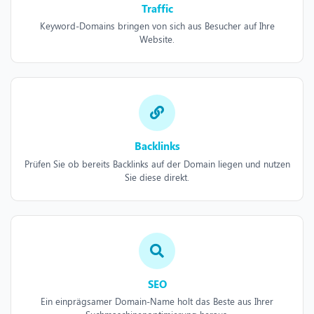
Traffic
Keyword-Domains bringen von sich aus Besucher auf Ihre
Website.
Backlinks
Prüfen Sie ob bereits Backlinks auf der Domain liegen und nutzen
Sie diese direkt.
SEO
Ein einprägsamer Domain-Name holt das Beste aus Ihrer