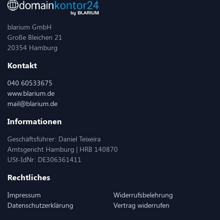
blarium GmbH
Große Bleichen 21
20354 Hamburg
Kontakt
040 60533675
www.blarium.de
mail@blarium.de
Informationen
Geschäftsführer: Daniel Teixeira
Amtsgericht Hamburg | HRB 140870
USt-IdNr: DE306361411
Rechtliches
Impressum
Widerrufsbelehrung
Datenschutzerklärung
Vertrag widerrufen