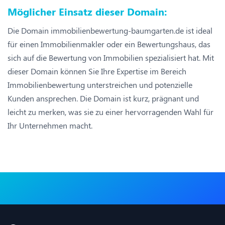
Möglicher Einsatz dieser Domain:
Die Domain immobilienbewertung-baumgarten.de ist ideal
für einen Immobilienmakler oder ein Bewertungshaus, das
sich auf die Bewertung von Immobilien spezialisiert hat. Mit
dieser Domain können Sie Ihre Expertise im Bereich
Immobilienbewertung unterstreichen und potenzielle
Kunden ansprechen. Die Domain ist kurz, prägnant und
leicht zu merken, was sie zu einer hervorragenden Wahl für
Ihr Unternehmen macht.