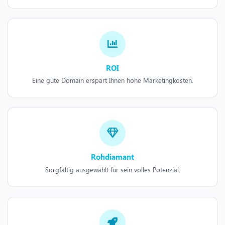
ROI
Eine gute Domain erspart Ihnen hohe Marketingkosten.
Rohdiamant
Sorgfältig ausgewählt für sein volles Potenzial.