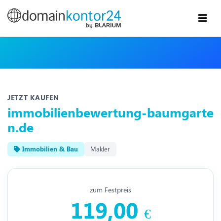
JETZT KAUFEN
immobilienbewertung-baumgarte
n.de
Immobilien & Bau
Makler
zum Festpreis
119,00
€