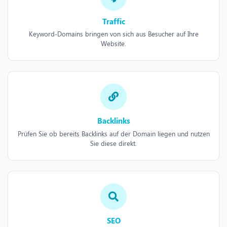
Traffic
Keyword-Domains bringen von sich aus Besucher auf Ihre
Website.
Backlinks
Prüfen Sie ob bereits Backlinks auf der Domain liegen und nutzen
Sie diese direkt.
SEO