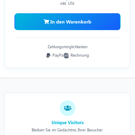
inkl. USt.
In den Warenkorb
Zahlungsmöglichkeiten
PayPal
Rechnung
Unique Visitors
Bleiben Sie im Gedächtnis Ihrer Besucher.