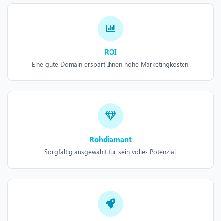
ROI
Eine gute Domain erspart Ihnen hohe Marketingkosten.
Rohdiamant
Sorgfältig ausgewählt für sein volles Potenzial.