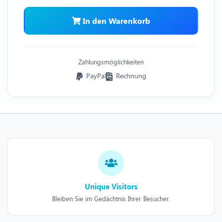
In den Warenkorb
Zahlungsmöglichkeiten
PayPal
Rechnung
Unique Visitors
Bleiben Sie im Gedächtnis Ihrer Besucher.