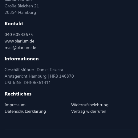
Große Bleichen 21
20354 Hamburg
Kontakt
040 60533675
www.blarium.de
mail@blarium.de
Informationen
Geschäftsführer: Daniel Teixeira
Amtsgericht Hamburg | HRB 140870
USt-IdNr: DE306361411
Rechtliches
Impressum
Widerrufsbelehrung
Datenschutzerklärung
Vertrag widerrufen