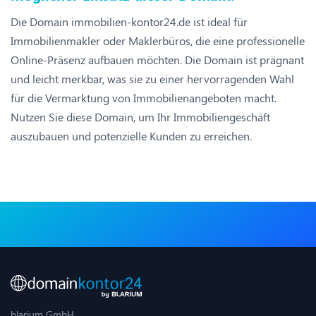
Die Domain immobilien-kontor24.de ist ideal für
Immobilienmakler oder Maklerbüros, die eine professionelle
Online-Präsenz aufbauen möchten. Die Domain ist prägnant
und leicht merkbar, was sie zu einer hervorragenden Wahl
für die Vermarktung von Immobilienangeboten macht.
Nutzen Sie diese Domain, um Ihr Immobiliengeschäft
auszubauen und potenzielle Kunden zu erreichen.
blarium GmbH