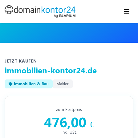
JETZT KAUFEN
immobilien-kontor24.de
Immobilien & Bau
Makler
zum Festpreis
476,00
€
inkl. USt.