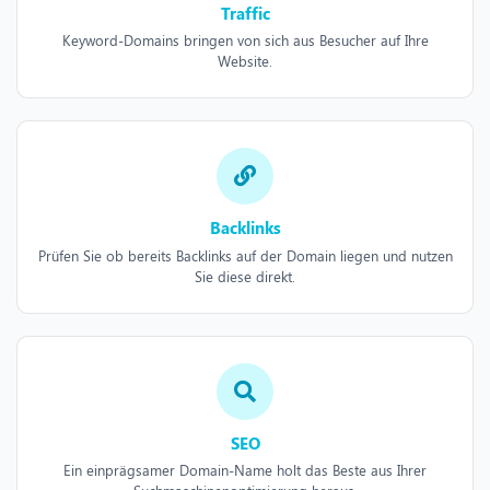
Traffic
Keyword-Domains bringen von sich aus Besucher auf Ihre
Website.
Backlinks
Prüfen Sie ob bereits Backlinks auf der Domain liegen und nutzen
Sie diese direkt.
SEO
Ein einprägsamer Domain-Name holt das Beste aus Ihrer