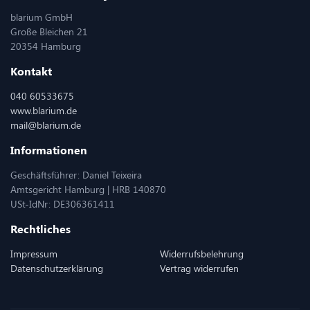
blarium GmbH
Große Bleichen 21
20354 Hamburg
Kontakt
040 60533675
www.blarium.de
mail@blarium.de
Informationen
Geschäftsführer: Daniel Teixeira
Amtsgericht Hamburg | HRB 140870
USt-IdNr: DE306361411
Rechtliches
Impressum
Widerrufsbelehrung
Datenschutzerklärung
Vertrag widerrufen