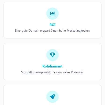
ROI
Eine gute Domain erspart Ihnen hohe Marketingkosten.
Rohdiamant
Sorgfältig ausgewählt für sein volles Potenzial.