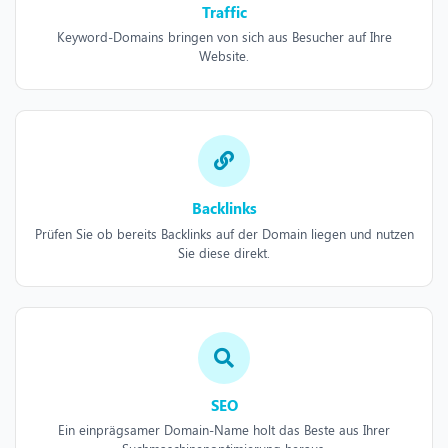
Traffic
Keyword-Domains bringen von sich aus Besucher auf Ihre
Website.
Backlinks
Prüfen Sie ob bereits Backlinks auf der Domain liegen und nutzen
Sie diese direkt.
SEO
Ein einprägsamer Domain-Name holt das Beste aus Ihrer