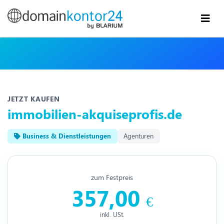
JETZT KAUFEN
immobilien-akquiseprofis.de
Business & Dienstleistungen
Agenturen
zum Festpreis
357,00
€
inkl. USt.