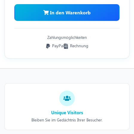
In den Warenkorb
Zahlungsmöglichkeiten
PayPal
Rechnung
Unique Visitors
Bleiben Sie im Gedächtnis Ihrer Besucher.