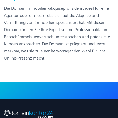
Die Domain immobilien-akquiseprofis.de ist ideal für eine
Agentur oder ein Team, das sich auf die Akquise und
Vermittlung von Immobilien spezialisiert hat. Mit dieser
Domain können Sie Ihre Expertise und Professionalität im
Bereich Immobilienvertrieb unterstreichen und potenzielle
Kunden ansprechen. Die Domain ist prägnant und leicht
merkbar, was sie zu einer hervorragenden Wahl für Ihre
Online-Präsenz macht.