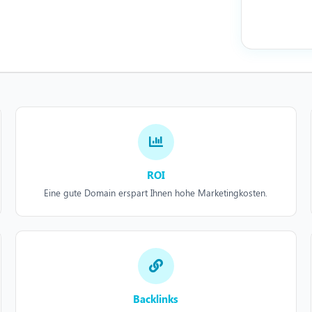
ROI
Eine gute Domain erspart Ihnen hohe Marketingkosten.
Backlinks