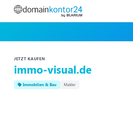
JETZT KAUFEN
immo-visual.de
Immobilien & Bau
Makler