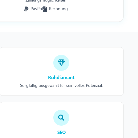
PayPal
Rechnung
Rohdiamant
Sorgfältig ausgewählt für sein volles Potenzial.
SEO