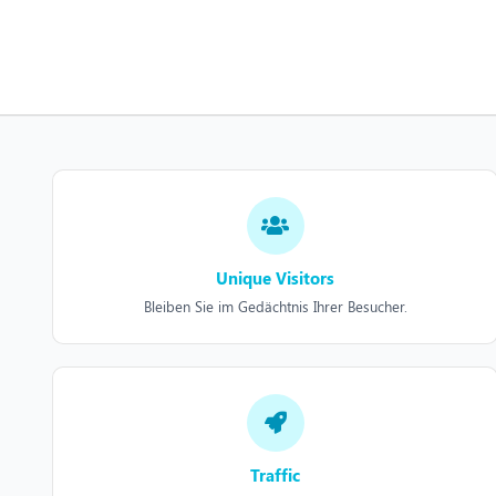
Unique Visitors
Bleiben Sie im Gedächtnis Ihrer Besucher.
Traffic