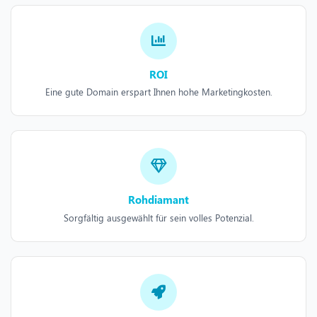
ROI
Eine gute Domain erspart Ihnen hohe Marketingkosten.
Rohdiamant
Sorgfältig ausgewählt für sein volles Potenzial.