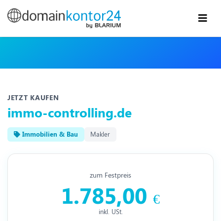
JETZT KAUFEN
immo-controlling.de
Immobilien & Bau
Makler
zum Festpreis
1.785,00
€
inkl. USt.