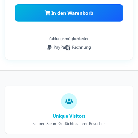
In den Warenkorb
Zahlungsmöglichkeiten
PayPal
Rechnung
Unique Visitors
Bleiben Sie im Gedächtnis Ihrer Besucher.