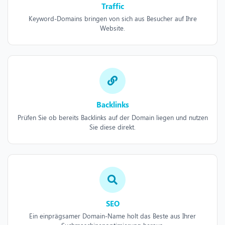
Traffic
Keyword-Domains bringen von sich aus Besucher auf Ihre
Website.
Backlinks
Prüfen Sie ob bereits Backlinks auf der Domain liegen und nutzen
Sie diese direkt.
SEO
Ein einprägsamer Domain-Name holt das Beste aus Ihrer