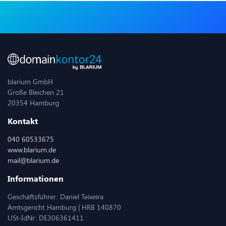
blarium GmbH
Große Bleichen 21
20354 Hamburg
Kontakt
040 60533675
www.blarium.de
mail@blarium.de
Informationen
Geschäftsführer: Daniel Teixeira
Amtsgericht Hamburg | HRB 140870
USt-IdNr: DE306361411