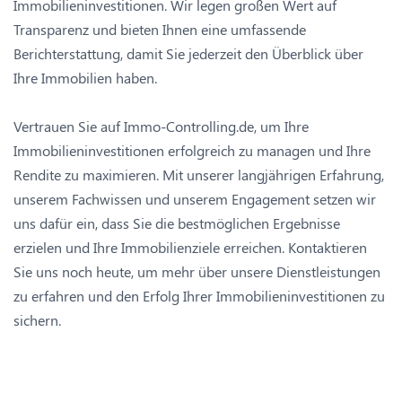
Immobilieninvestitionen. Wir legen großen Wert auf
Transparenz und bieten Ihnen eine umfassende
Berichterstattung, damit Sie jederzeit den Überblick über
Ihre Immobilien haben.
Vertrauen Sie auf Immo-Controlling.de, um Ihre
Immobilieninvestitionen erfolgreich zu managen und Ihre
Rendite zu maximieren. Mit unserer langjährigen Erfahrung,
unserem Fachwissen und unserem Engagement setzen wir
uns dafür ein, dass Sie die bestmöglichen Ergebnisse
erzielen und Ihre Immobilienziele erreichen. Kontaktieren
Sie uns noch heute, um mehr über unsere Dienstleistungen
zu erfahren und den Erfolg Ihrer Immobilieninvestitionen zu
sichern.