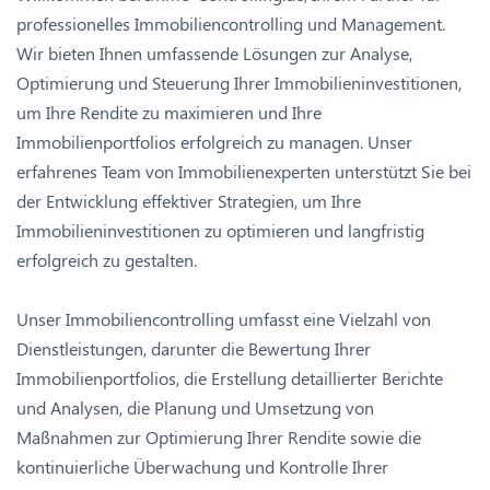
professionelles Immobiliencontrolling und Management.
Wir bieten Ihnen umfassende Lösungen zur Analyse,
Optimierung und Steuerung Ihrer Immobilieninvestitionen,
um Ihre Rendite zu maximieren und Ihre
Immobilienportfolios erfolgreich zu managen. Unser
erfahrenes Team von Immobilienexperten unterstützt Sie bei
der Entwicklung effektiver Strategien, um Ihre
Immobilieninvestitionen zu optimieren und langfristig
erfolgreich zu gestalten.
Unser Immobiliencontrolling umfasst eine Vielzahl von
Dienstleistungen, darunter die Bewertung Ihrer
Immobilienportfolios, die Erstellung detaillierter Berichte
und Analysen, die Planung und Umsetzung von
Maßnahmen zur Optimierung Ihrer Rendite sowie die
kontinuierliche Überwachung und Kontrolle Ihrer