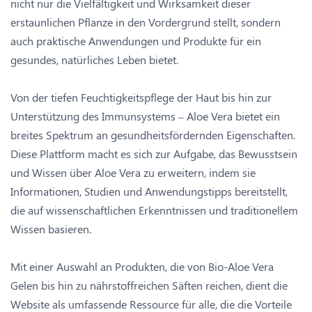
nicht nur die Vielfältigkeit und Wirksamkeit dieser
erstaunlichen Pflanze in den Vordergrund stellt, sondern
auch praktische Anwendungen und Produkte für ein
gesundes, natürliches Leben bietet.
Von der tiefen Feuchtigkeitspflege der Haut bis hin zur
Unterstützung des Immunsystems – Aloe Vera bietet ein
breites Spektrum an gesundheitsfördernden Eigenschaften.
Diese Plattform macht es sich zur Aufgabe, das Bewusstsein
und Wissen über Aloe Vera zu erweitern, indem sie
Informationen, Studien und Anwendungstipps bereitstellt,
die auf wissenschaftlichen Erkenntnissen und traditionellem
Wissen basieren.
Mit einer Auswahl an Produkten, die von Bio-Aloe Vera
Gelen bis hin zu nährstoffreichen Säften reichen, dient die
Website als umfassende Ressource für alle, die die Vorteile