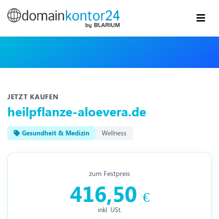
JETZT KAUFEN
heilpflanze-aloevera.de
Gesundheit & Medizin
Wellness
zum Festpreis
416,50
€
inkl. USt.