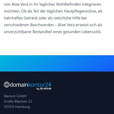
von Aloe Vera in ihr tägliches Wohlbefinden integrieren
möchten. Ob als Teil der täglichen Hautpflegeroutine, als
nahrhaftes Getränk oder als natürliche Hilfe bei
verschiedenen Beschwerden – Aloe Vera erweist sich als
unverzichtbarer Bestandteil eines gesunden Lebensstils.
blarium GmbH
Große Bleichen 21
20354 Hamburg