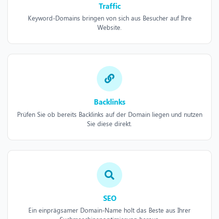
Traffic
Keyword-Domains bringen von sich aus Besucher auf Ihre
Website.
Backlinks
Prüfen Sie ob bereits Backlinks auf der Domain liegen und nutzen
Sie diese direkt.
SEO
Ein einprägsamer Domain-Name holt das Beste aus Ihrer