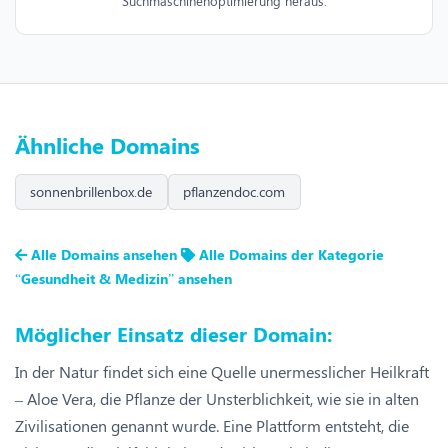
Suchmaschinenoptimierung heraus.
Ähnliche Domains
sonnenbrillenbox.de
pflanzendoc.com
Alle Domains ansehen
Alle Domains der Kategorie
“Gesundheit & Medizin” ansehen
Möglicher Einsatz dieser Domain:
In der Natur findet sich eine Quelle unermesslicher Heilkraft
– Aloe Vera, die Pflanze der Unsterblichkeit, wie sie in alten
Zivilisationen genannt wurde. Eine Plattform entsteht, die