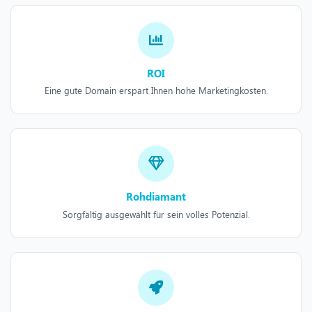
ROI
Eine gute Domain erspart Ihnen hohe Marketingkosten.
Rohdiamant
Sorgfältig ausgewählt für sein volles Potenzial.