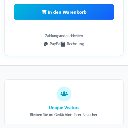
In den Warenkorb
Zahlungsmöglichkeiten
PayPal
Rechnung
Unique Visitors
Bleiben Sie im Gedächtnis Ihrer Besucher.